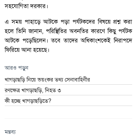
সহযোগিতা দরকার।
এ সময় পাহাড়ে আটকে পড়া পর্যটকদের বিষয়ে প্রশ্ন করা
হলে তিনি জানান, পরিস্থিতির অবনতির কারণে কিছু পর্যটক
আটকে পড়েছিলেন। তবে তাদের অধিকাংশকেই নিরাপদে
ফিরিয়ে আনা হয়েছে।
আরও পড়ুন
খাগড়াছড়ি নিয়ে ভয়ংকর তথ্য সেনাবাহিনীর
রণক্ষেত্র খাগড়াছড়ি, নিহত ৩
কী হচ্ছে খাগড়াছড়িতে?
মন্তব্য