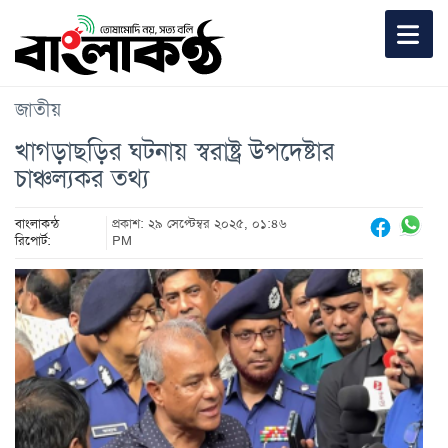
জাতীয়
খাগড়াছড়ির ঘটনায় স্বরাষ্ট্র উপদেষ্টার
চাঞ্চল্যকর তথ্য
বাংলাকন্ঠ
প্রকাশ: ২৯ সেপ্টেম্বর ২০২৫, ০১:৪৬
রিপোর্ট:
PM