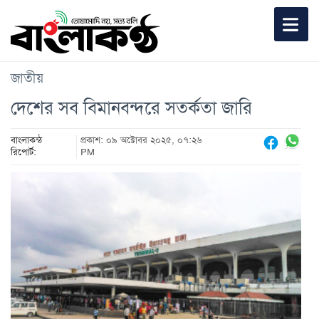
জাতীয়
দেশের সব বিমানবন্দরে সতর্কতা জারি
বাংলাকন্ঠ
প্রকাশ: ০৯ অক্টোবর ২০২৫, ০৭:২৬
রিপোর্ট:
PM