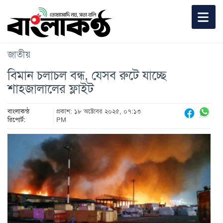
জাতীয়
বিমান চলাচল বন্ধ, যেসব রুটে যাচ্ছে
শাহজালালের ফ্লাইট
বাংলাকন্ঠ
প্রকাশ: ১৮ অক্টোবর ২০২৫, ০৭:১৩
রিপোর্ট:
PM