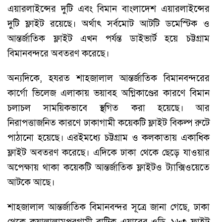
এয়ারলাইন্সের দুটি এবং বিমান বাংলাদেশ এয়ারলাইন্সের
দুটি ফ্লাইট রয়েছে। অর্থাৎ সর্বমোট আটটি ডমেস্টিক ও
আন্তর্জাতিক ফ্লাইট এখন পর্যন্ত ডাইভার্ট হয়ে চট্টগ্রাম
বিমানবন্দরে অবতরণ করেছে।
অন্যদিকে, হযরত শাহজালাল আন্তর্জাতিক বিমানবন্দরের
কার্গো ভিলেজ এলাকায় ভয়াবহ অগ্নিকাণ্ডের কারণে বিমান
চলাচল সাময়িকভাবে স্থগিত করা হয়েছে। আর
নিরাপত্তাজনিত কারণে ঢাকাগামী কয়েকটি ফ্লাইট বিকল্প রুটে
পাঠানো হয়েছে। এরইমধ্যে চট্টগ্রাম ও কলকাতায় একাধিক
ফ্লাইট অবতরণ করেছে। এদিকে ঢাকা থেকে ছেড়ে যাওয়ার
অপেক্ষায় থাকা কয়েকটি আন্তর্জাতিক ফ্লাইটও ট্যাক্সিওয়েতে
আটকে আছে।
শাহজালাল আন্তর্জাতিক বিমানবন্দর সূত্রে জানা গেছে, ঢাকা
থেকে কুয়ালালামপুরগামী বাটিক এয়ারের ওডি–১৬৩ ফ্লাইট