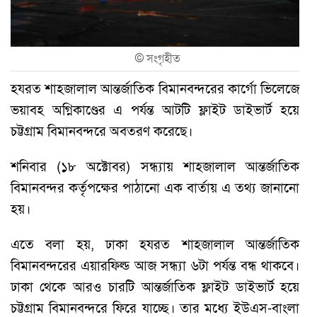
©
সংগৃহীত
হযরত শাহজালাল আন্তর্জাতিক বিমানবন্দরের কার্গো ভিলেজে
ভয়াবহ অগ্নিকাণ্ডের এ পর্যন্ত আটটি ফ্লাইট ডাইভার্ট হয়ে
চট্টগ্রাম বিমানবন্দরে অবতরণ করেছে।
শনিবার (১৮ অক্টোবর) সন্ধ্যায় শাহজালাল আন্তর্জাতিক
বিমানবন্দর কর্তৃপক্ষের পাঠানো এক বার্তায় এ তথ্য জানানো
হয়।
এতে বলা হয়, ঢাকা হযরত শাহজালাল আন্তর্জাতিক
বিমানবন্দরের এয়ারফিল্ড আজ সন্ধ্যা ৬টা পর্যন্ত বন্ধ থাকবে।
ঢাকা থেকে আরও চারটি আন্তর্জাতিক ফ্লাইট ডাইভার্ট হয়ে
চট্টগ্রাম বিমানবন্দরে ফিরে যাচ্ছে। তার মধ্যে ইউএস-বাংলা