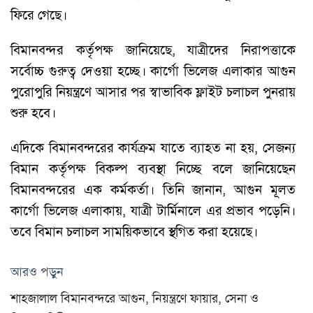
ফিরে গেছে।
বিমানবন্দর কর্তৃপক্ষ জানিয়েছে, যাত্রীদের নিরাপত্তাকে
সর্বোচ্চ গুরুত্ব দেওয়া হচ্ছে। কার্গো ভিলেজ এলাকার আগুন
পুরোপুরি নিয়ন্ত্রণে আসার পর স্বাভাবিক ফ্লাইট চলাচল পুনরায়
শুরু হবে।
এদিকে বিমানবন্দরের কার্যক্রম যাতে ব্যাহত না হয়, সেজন্য
বিমান কর্তৃপক্ষ বিকল্প ব্যবস্থা নিচ্ছে বলে জানিয়েছেন
বিমানবন্দরের এক কর্মকর্তা। তিনি জানান, আগুন মূলত
কার্গো ভিলেজ এলাকায়, যাত্রী টার্মিনালে এর প্রভাব পড়েনি।
তবে বিমান চলাচল সাময়িকভাবে স্থগিত করা হয়েছে।
আরও পড়ুন
শাহজালাল বিমানবন্দরে আগুন, নিয়ন্ত্রণে ফায়ার, সেনা ও