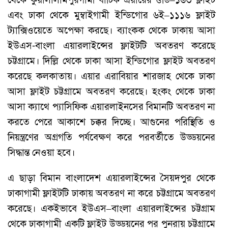
এবং ঢাকা থেকে মুম্বাইগামী ইন্ডিগোর ৬ই–১১১৬ ফ্লাইট
ট্যাক্সিওয়েতে অপেক্ষা করছে। ব্যাংকক থেকে ঢাকায় আসা
ইউএস-বাংলা এয়ারলাইন্সের ফ্লাইটটি অবতরণ করেছে
চট্টগ্রামে। দিল্লি থেকে ঢাকা আসা ইন্ডিগোর ফ্লাইট অবতরণ
করেছে কলকাতায়। এয়ার এরাবিয়ার শারজাহ থেকে ঢাকা
আসা ফ্লাইট চট্টগ্রামে অবতরণ করেছে। হংকং থেকে ঢাকা
আসা ক্যাথে প্যাসিফিক এয়ারলাইনসের বিমানটি অবতরণ না
করতে পেরে আকাশে চক্কর দিচ্ছে। আগুনের পরিস্থিতি ও
নিয়ন্ত্রণের অগ্রগতি পর্যবেক্ষণ করে পরবর্তীতে উড্ডয়নের
সিদ্ধান্ত নেওয়া হবে।
এ ছাড়া বিমান বাংলাদেশ এয়ারলাইন্সের সৈয়দপুর থেকে
ঢাকাগামী ফ্লাইটটি ঢাকায় অবতরণ না করে চট্টগ্রামে অবতরণ
করেছে। একইভাবে ইউএস–বাংলা এয়ারলাইন্সের চট্টগ্রাম
থেকে ঢাকাগামী একটি ফ্লাইট উড্ডয়নের পর পুনরায় চট্টগ্রামে