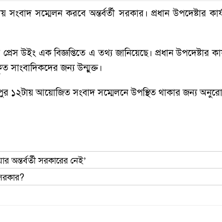
 সংবাদ সম্মেলন করবে অন্তর্বর্তী সরকার। প্রধান উপদেষ্টার ক
র প্রেস উইং এক বিজ্ঞপ্তিতে এ তথ্য জানিয়েছে। প্রধান উপদেষ্টার
কৃত সাংবাদিকদের জন্য উন্মুক্ত।
ুপুর ১২টায় আয়োজিত সংবাদ সম্মেলনে উপস্থিত থাকার জন্য অনুর
 অন্তর্বর্তী সরকারের নেই’
 সরকার?