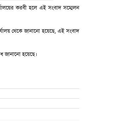
ার্যালয়ের করবী হলে এই সংবাদ সম্মেলন
 কার্যালয় থেকে জানানো হয়েছে, এই সংবাদ
োধ জানানো হয়েছে।