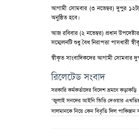
আগামী সোমবার (৩ নভেম্বর) দুপুর ১২টায়
অনুষ্ঠিত হবে।
আজ রবিবার (২ নভেম্বর) প্রধান উপদেষ্টা
সম্মেলনটি শুধু বৈধ নিরাপত্তা পাসধারী স্বী
স্বীকৃত সাংবাদিকদের আগামী সোমবার দ
রিলেটেড সংবাদ
সরকারি কর্মকর্তাদের বিদেশ ভ্রমণে কড়াকড়ি
‘জুলাই সনদের আইনি ভিত্তি দেওয়ার এখতিয়ার
সালমানকে নিয়ে কেন বিবৃতি দিল পাকিস্তান