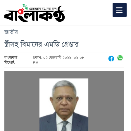
জাতীয়
স্ত্রীসহ বিমানের এমডি গ্রেপ্তার
বাংলাকন্ঠ
প্রকাশ: ০২ ফেব্রুয়ারি ২০২৬, ০৬:০৮
রিপোর্ট:
PM