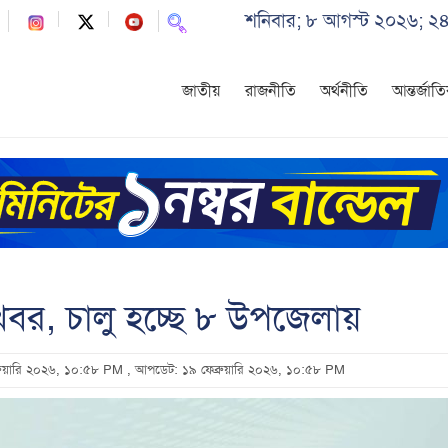
শনিবার; ৮ আগস্ট ২০২৬; ২৪
জাতীয়
রাজনীতি
অর্থনীতি
আন্তর্জাত
সুখবর, চালু হচ্ছে ৮ উপজেলায়
ব্রুয়ারি ২০২৬, ১০:৫৮ PM
, আপডেট: ১৯ ফেব্রুয়ারি ২০২৬, ১০:৫৮ PM