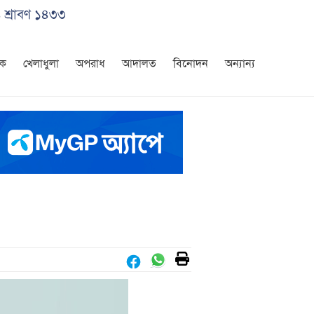
 শ্রাবণ ১৪৩৩
িক
খেলাধুলা
অপরাধ
আদালত
বিনোদন
অন্যান্য