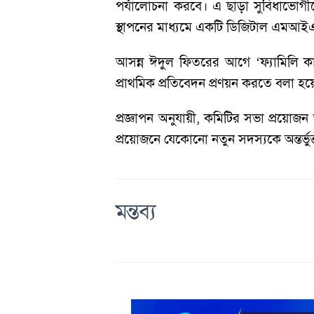
পর্যালোচনা করবে। এ ছাড়া সুবিধাভোগী
স্থাপনের মাধ্যমে একটি ডিজিটাল এমআই
আসন্ন ঈদুল ফিতরের আগে ‘ফ্যামিলি কার
প্রাথমিক প্রতিবেদন প্রণয়ন করতে বলা হ
প্রজ্ঞাপন অনুযায়ী, কমিটির সভা প্রয়োজ
প্রয়োজনে যেকোনো নতুন সদস্যকে অন্তর্ভু
মন্তব্য