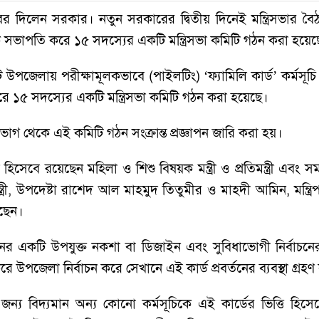
বর দিলেন সরকার। নতুন সরকারের দ্বিতীয় দিনেই মন্ত্রিসভার বৈ
ত্রীকে সভাপতি করে ১৫ সদস্যের একটি মন্ত্রিসভা কমিটি গঠন করা হয়ে
পজেলায় পরীক্ষামূলকভাবে (পাইলটিং) ‘ফ্যামিলি কার্ড’ কর্মসূচি 
 করে ১৫ সদস্যের একটি মন্ত্রিসভা কমিটি গঠন করা হয়েছে।
 বিভাগ থেকে এই কমিটি গঠন সংক্রান্ত প্রজ্ঞাপন জারি করা হয়।
িসেবে রয়েছেন মহিলা ও শিশু বিষয়ক মন্ত্রী ও প্রতিমন্ত্রী এবং সমা
মন্ত্রী, উপদেষ্টা রাশেদ আল মাহমুদ তিতুমীর ও মাহ্দী আমিন, মন্ত্
েছেন।
য়নের একটি উপযুক্ত নকশা বা ডিজাইন এবং সুবিধাভোগী নির্বাচনের 
উপজেলা নির্বাচন করে সেখানে এই কার্ড প্রবর্তনের ব্যবস্থা গ্রহ
ন্য বিদ্যমান অন্য কোনো কর্মসূচিকে এই কার্ডের ভিত্তি হিসে