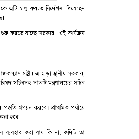
ঠকে এটি চালু করতে নির্দেশনা দিয়েছেন
ছে।
শুরু করতে যাচ্ছে সরকার। এই কার্যক্রম
জকল্যাণ মন্ত্রী। এ ছাড়া স্থানীয় সরকার,
রিপরিষদ সচিবসহ সাতটি মন্ত্রণালয়ের সচিব
পদ্ধতি প্রণয়ন করবে। প্রাথমিক পর্যায়ে
ণ করা হবে।
বে ব্যবহার করা যায় কি না, কমিটি তা