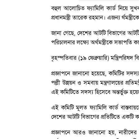
বহুল আলোচিত ফ্যামিলি কার্ড নিয়ে সুখ
প্রধানমন্ত্রী তারেক রহমান। এজন্য র্থমন্
জানা গেছে, দেশের আটটি বিভাগের আটটি উ
পরিচালনার লক্ষ্যে অর্থমন্ত্রীকে সভাপতি
বৃহস্পতিবার (১৯ ফেব্রুয়ারি) মন্ত্রিপরিষদ
প্রজ্ঞাপনে জানানো হয়েছে, কমিটির সদস্য হ
পল্লী উন্নয়ন ও সমবায় মন্ত্রণালয়ের প্রতি
এই কমিটিতে সদস্য হিসেবে অন্তর্ভুক্ত হয়
এই কমিটি মূলত ফ্যামিলি কার্ড বাস্তবা
দেশের আটটি বিভাগের প্রতিটিতে একটি করে 
প্রজ্ঞাপনে আরও জানানো হয়, নারীদের জ