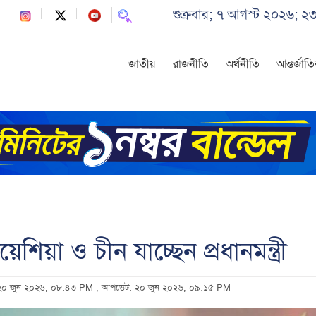
শুক্রবার; ৭ আগস্ট ২০২৬; ২
জাতীয়
রাজনীতি
অর্থনীতি
আন্তর্জাত
়েশিয়া ও চীন যাচ্ছেন প্রধানমন্ত্রী
: ২০ জুন ২০২৬, ০৮:৪৩ PM
, আপডেট: ২০ জুন ২০২৬, ০৯:১৫ PM