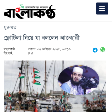
মুক্তমত
ফ্লোটিলা নিয়ে যা বললেন আজহারী
বাংলাকন্ঠ
প্রকাশ: ০২ অক্টোবর ২০২৫, ০৩:১৬
রিপোর্ট:
PM