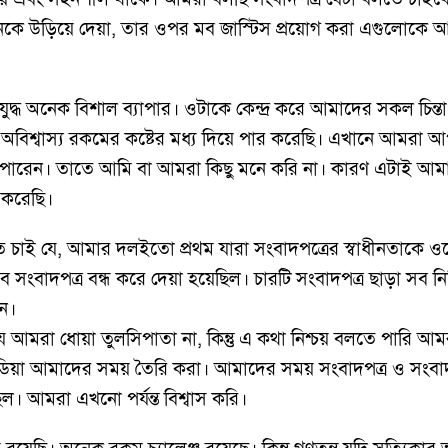
ষ্ঠানকে উড়িয়ে দেয়া, তার ওপর মব জাস্টিস প্রয়োগ করা এগুলোকে আ
া যুদ্ধ অনেক বিশাল ব্যাপার। ওটাকে কেন্দ্র করে আমাদের সকল চিন
মরা অবিশ্বাস্য রকমের কষ্টের মধ্য দিয়ে পার করেছি। এখানে আম
ারেন। তাতে আমি বা আমরা কিছু মনে করি না। কারণ এটাই আমাদ
 করেছি।
 চাই যে, আমার দলইতো প্রথম যারা সংবাদপত্রের স্বাধীনতাকে
ংবাদপত্র বন্ধ করে দেয়া হয়েছিল। চারটি সংবাদপত্র ছাড়া সব নিষি
েন।
আমরা ধোয়া তুলসিপাতা না, কিন্তু এ কথা নিশ্চয় বলতে পারি আমরা
িয়া আমাদের সময় তৈরি করা। আমাদের সময় সংবাদপত্র ও সংবাদক
। আমরা এখনো পর্যন্ত বিশ্বাস করি।