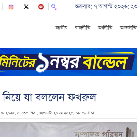
শুক্রবার; ৭ আগস্ট ২০২৬; ২
জাতীয়
রাজনীতি
অর্থনীতি
আন্তর্জাত
তা নিয়ে যা বললেন ফখরুল
২০ মে ২০২৫, ০৮:৩৫ PM
, আপডেট: ২০ মে ২০২৫, ০৮:৫৬ PM