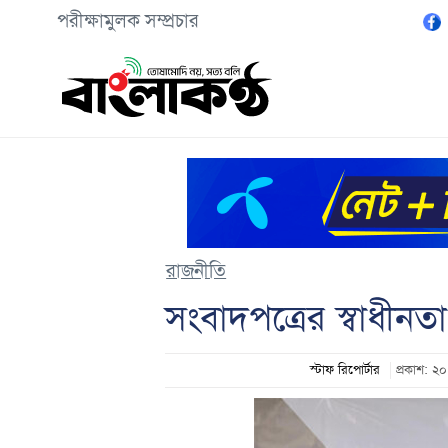
পরীক্ষামুলক সম্প্রচার
রাজনীতি
সংবাদপত্রের স্বাধীন
স্টাফ রিপোর্টার
প্রকাশ: 