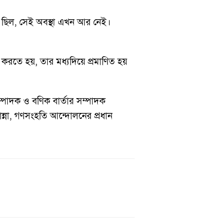
া ছিল, সেই অবস্থা এখন আর নেই।
 করতে হয়, তার মধ্যদিয়ে প্রমাণিত হয়
পাদক ও বণিক বার্তার সম্পাদক
ন্না, গণসংহতি আন্দোলনের প্রধান