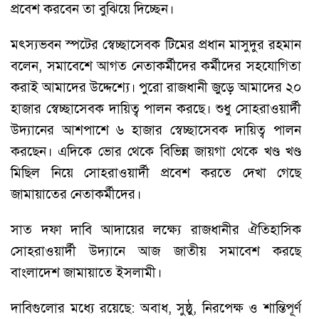
প্রবেশ করবেন তা বুঝিয়ে দিচ্ছেন।
মৎস্যভবন স্পটের স্বেচ্ছাসেবক টিমের প্রধান মাসুদুর রহমান
বলেন, সমাবেশে আগত নেতাকর্মীদের কর্মীদের সহযোগিতা
করাই আমাদের উদ্দেশ্যে। পুরো রাজধানী জুড়ে আমাদের ২০
হাজার স্বেচ্ছাসেবক দায়িত্ব পালন করছে। শুধু সোহরাওয়ার্দী
উদ্যানের আশপাশে ৬ হাজার স্বেচ্ছাসেবক দায়িত্ব পালন
করছেন। এদিকে ভোর থেকে বিভিন্ন জায়গা থেকে খণ্ড খণ্ড
মিছিল নিয়ে সোহরাওয়ার্দী প্রবেশ করতে দেখা গেছে
জামায়াতের নেতাকর্মীদের।
সাত দফা দাবি আদায়ের লক্ষ্যে রাজধানীর ঐতিহাসিক
সোহরাওয়ার্দী উদ্যানে আজ জাতীয় সমাবেশ করছে
বাংলাদেশ জামায়াতে ইসলামী।
দাবিগুলোর মধ্যে রয়েছে: অবাধ, সুষ্ঠু, নিরপেক্ষ ও শান্তিপূর্ণ