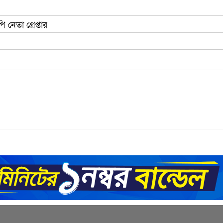
নেতা গ্রেপ্তার