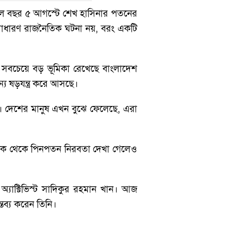
গেল বছর ৫ আগস্টে শেখ হাসিনার পতনের
াধারণ রাজনৈতিক ঘটনা নয়, বরং একটি
সবচেয়ে বড় ভূমিকা রেখেছে বাংলাদেশ
্য ষড়যন্ত্র করে আসছে।
। দেশের মানুষ এখন বুঝে ফেলেছে, এরা
 দিক থেকে পিনপতন নিরবতা দেখা গেলেও
্যাক্টিভিস্ট সাদিকুর রহমান খান। আজ
ব্য করেন তিনি।