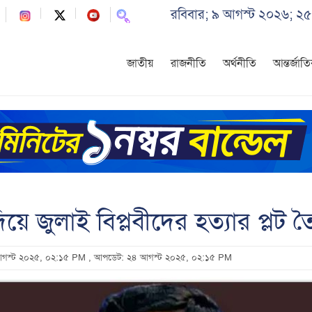
রবিবার; ৯ আগস্ট ২০২৬; ২৫
জাতীয়
রাজনীতি
অর্থনীতি
আন্তর্জাত
 জুলাই বিপ্লবীদের হত্যার প্লট তৈ
 আগস্ট ২০২৫, ০২:১৫ PM
, আপডেট: ২৪ আগস্ট ২০২৫, ০২:১৫ PM