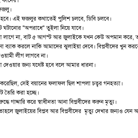
, কাদের।
 ফজলু।
ি হবে। এই ফজলুর কথাতেই পুলিশ চলবে, ডিবি চলবে।
ঘটানোর "অপরাধে" তুইলা নিয়ে যাবে।
 লাগে না, বাট ৫ আগস্ট আর জুলাইকে যখন কেউ অপমান করে, 
ব্যাক করলে নাকি আমাদের ঝুলাইয়া দেবে। বিপ্লবীদের খুন কর
আওয়ামী লীগ লাগবে না।
 দেওয়ার জন্য যথেষ্ট হবে বলে আমার ধারনা।
করেছিল, সেই বয়ানের ফলাফল ছিল শাপলা চত্বর গনহত্যা।
 তৈরি করা হচ্ছে।
ুদ্ধে গাদ্দারি করে স্বাধীনতা আনা বিপ্লবীদের করুন মৃত্যু।
ে জুলাইয়ের বিপ্লব আর বিপ্লবীদের মৃত্যু দেখার জন্যও যেন আমর