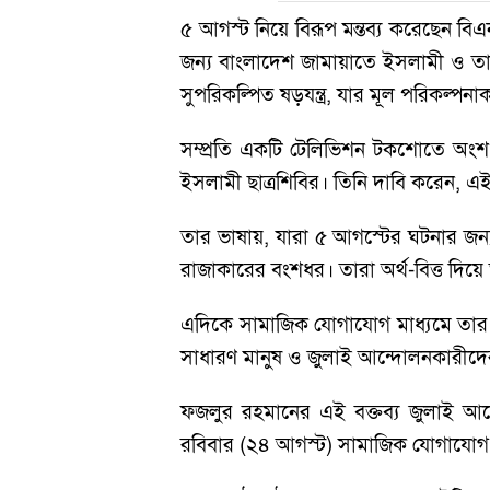
৫ আগস্ট নিয়ে বিরূপ মন্তব্য করেছেন 
জন্য বাংলাদেশ জামায়াতে ইসলামী ও 
সুপরিকল্পিত ষড়যন্ত্র, যার মূল পরিকল্পন
সম্প্রতি একটি টেলিভিশন টকশোতে অং
ইসলামী ছাত্রশিবির। তিনি দাবি করেন, এই
তার ভাষায়, যারা ৫ আগস্টের ঘটনার জন
রাজাকারের বংশধর। তারা অর্থ-বিত্ত দিয়ে
এদিকে সামাজিক যোগাযোগ মাধ্যমে তার 
সাধারণ মানুষ ও জুলাই আন্দোলনকারীদের প
ফজলুর রহমানের এই বক্তব্য জুলাই আন্
রবিবার (২৪ আগস্ট) সামাজিক যোগাযোগ 