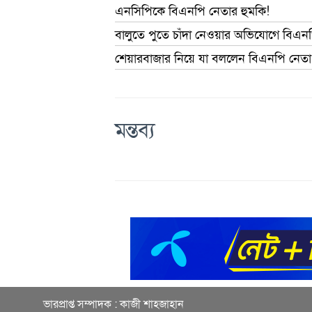
এনসিপিকে বিএনপি নেতার হুমকি!
বালুতে পুতে চাঁদা নেওয়ার অভিযোগে বিএনপি 
শেয়ারবাজার নিয়ে যা বললেন বিএনপি নেতা
মন্তব্য
ভারপ্রাপ্ত সম্পাদক : কাজী শাহজাহান