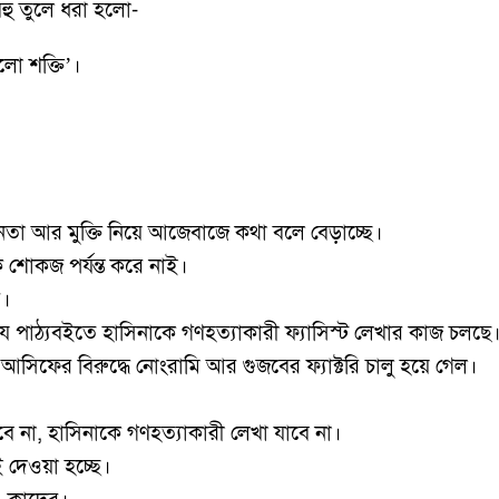
বহু তুলে ধরা হলো-
লো শক্তি’।
তা আর মুক্তি নিয়ে আজেবাজে কথা বলে বেড়াচ্ছে।
ে শোকজ পর্যন্ত করে নাই।
ে।
 পাঠ্যবইতে হাসিনাকে গণহত্যাকারী ফ্যাসিস্ট লেখার কাজ চলছে
 আসিফের বিরুদ্ধে নোংরামি আর গুজবের ফ্যাক্টরি চালু হয়ে গেল।
বে না, হাসিনাকে গণহত্যাকারী লেখা যাবে না।
 দেওয়া হচ্ছে।