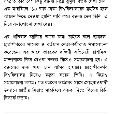
সম্প্রতি তার বেশ কিছু বক্তব্য নিয়ে তুমুল বিতর্ক দেখা দেয়।
এক মাহফিলে ‘১৬ বছর ঢাকা বিশ্ববিদ্যালয়ের মুহসিন হলে
আজান দিতে দেওয়া হয়নি’ দাবি করে বক্তব্য দেন তিনি। এ
নিয়ে সমালোচনা দেখা দেয়।
এর প্রতিবাদ জানিয়ে তাকে ক্ষমা চাইতে বলে ছাত্রদল।
ছাত্রশিবিরের সাবেক ও বর্তমান নেতা-কর্মীরাও সমালোচনা
করেছেন। এর আগে ভারতের দক্ষিণী অভিনেত্রী রাশমিকা
মান্দানাকে নিয়ে দেওয়া বক্তব্য ঘিরেও সমালোচনা হয়। এ
বক্তব্যের জন্য ক্ষমা চান আমির হামজা। জাহাঙ্গীরনগর
বিশ্ববিদ্যালয় নিয়েও মন্তব্য করেন তিনি। এ নিয়েও
সমালোচনা চলছে। গত বছরের অক্টোবর মাসে সোহরাওয়ার্দী
উদ্যানে জাতীয় সিরাত মাহফিলে বক্তব্য দিতে গিয়েও তিনি
বিতর্কে জড়ান।