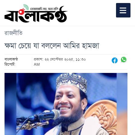
রাজনীতি
ক্ষমা চেয়ে যা বললেন আমির হামজা
বাংলাকন্ঠ
প্রকাশ: ২২ সেপ্টেম্বর ২০২৫, ১১:৩০
রিপোর্ট:
AM