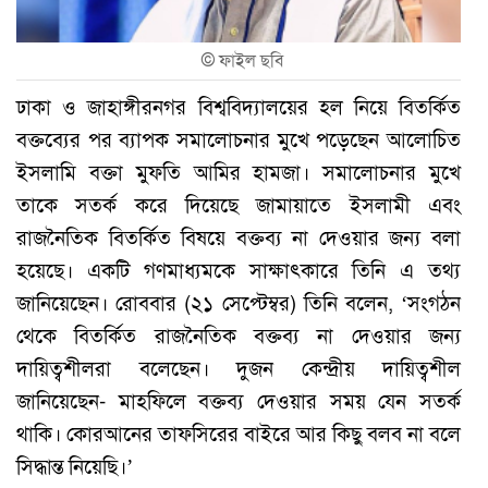
©
ফাইল ছবি
ঢাকা ও জাহাঙ্গীরনগর বিশ্ববিদ্যালয়ের হল নিয়ে বিতর্কিত
বক্তব্যের পর ব্যাপক সমালোচনার মুখে পড়েছেন আলোচিত
ইসলামি বক্তা মুফতি আমির হামজা। সমালোচনার মুখে
তাকে সতর্ক করে দিয়েছে জামায়াতে ইসলামী এবং
রাজনৈতিক বিতর্কিত বিষয়ে বক্তব্য না দেওয়ার জন্য বলা
হয়েছে। একটি গণমাধ্যমকে সাক্ষাৎকারে তিনি এ তথ্য
জানিয়েছেন। রোববার (২১ সেপ্টেম্বর) তিনি বলেন, ‘সংগঠন
থেকে বিতর্কিত রাজনৈতিক বক্তব্য না দেওয়ার জন্য
দায়িত্বশীলরা বলেছেন। দুজন কেন্দ্রীয় দায়িত্বশীল
জানিয়েছেন- মাহফিলে বক্তব্য দেওয়ার সময় যেন সতর্ক
থাকি। কোরআনের তাফসিরের বাইরে আর কিছু বলব না বলে
সিদ্ধান্ত নিয়েছি।’