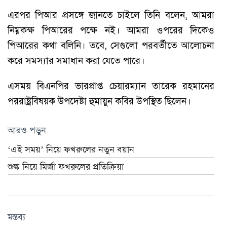
এরপর পিআর প্রসঙ্গে জানতে চাইলে তিনি বলেন, আমরা
নিম্নকক্ষ পিআরের পক্ষে নই। আমরা ওপরের দিকেও
পিআরের কথা বলিনি। তবে, সেগুলো পরবর্তীতে আলোচনা
করে সমস্যার সমাধান করা যেতে পারে।
এসময় বিএনপির ভারপ্রাপ্ত চেয়ারম্যান তারেক রহমানের
পররাষ্ট্রবিষয়ক উপদেষ্টা হুমায়ুন কবির উপস্থিত ছিলেন।
আরও পড়ুন
‘এই সময়’ নিয়ে ফখরুলের নতুন বয়ান
শুল্ক নিয়ে মির্জা ফখরুলের প্রতিক্রিয়া
মন্তব্য