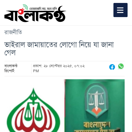
রাজনীতি
ভাইরাল জামায়াতের লোগো নিয়ে যা জানা
গেল
বাংলাকন্ঠ
প্রকাশ: ২৮ সেপ্টেম্বর ২০২৫, ০৭:০২
রিপোর্ট:
PM