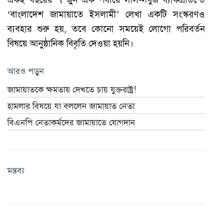
‘বাংলাদেশ জামায়াতে ইসলামী’ লেখা একটি সংস্করণও
ব্যবহার শুরু হয়, তবে কোনো সময়েই লোগো পরিবর্তন
বিষয়ে আনুষ্ঠানিক বিবৃতি দেওয়া হয়নি।
আরও পড়ুন
জামায়াতকে ক্ষমতায় দেখতে চায় যুক্তরাষ্ট্র!
হামলার বিষয়ে যা বললেন জামায়াত নেতা
বিএনপি নেতাকর্মদের জামায়াতে যোগদান
মন্তব্য