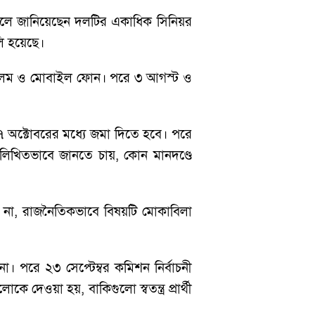
 বলে জানিয়েছেন দলটির একাধিক সিনিয়র
লি হয়েছে।
, কলম ও মোবাইল ফোন। পরে ৩ আগস্ট ও
 ৭ অক্টোবরের মধ্যে জমা দিতে হবে। পরে
লিখিতভাবে জানতে চায়, কোন মানদণ্ডে
 না, রাজনৈতিকভাবে বিষয়টি মোকাবিলা
া। পরে ২৩ সেপ্টেম্বর কমিশন নির্বাচনী
দেওয়া হয়, বাকিগুলো স্বতন্ত্র প্রার্থী