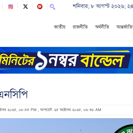
শনিবার; ৮ আগস্ট ২০২৬; ২৪
জাতীয়
রাজনীতি
অর্থনীতি
আন্তর্জাত
 এনসিপি
অক্টোবর ২০২৫, ০৮:৫৫ PM
, আপডেট: ২৫ অক্টোবর ২০২৫, ০৯:৩৮ AM