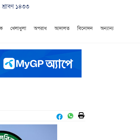
 শ্রাবণ ১৪৩৩
িক
খেলাধুলা
অপরাধ
আদালত
বিনোদন
অন্যান্য