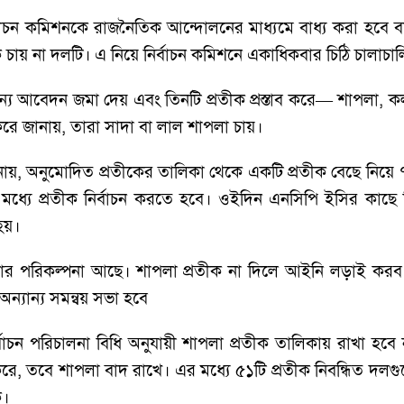
র্বাচন কমিশনকে রাজনৈতিক আন্দোলনের মাধ্যমে বাধ্য করা হবে
ায় না দলটি। এ নিয়ে নির্বাচন কমিশনে একাধিকবার চিঠি চালাচা
ন্য আবেদন জমা দেয় এবং তিনটি প্রতীক প্রস্তাব করে— শাপলা
 করে জানায়, তারা সাদা বা লাল শাপলা চায়।
ানায়, অনুমোদিত প্রতীকের তালিকা থেকে একটি প্রতীক বেছে নিয়ে
ধ্যে প্রতীক নির্বাচন করতে হবে। ওইদিন এনসিপি ইসির কাছে 
হয়।
ওয়ার পরিকল্পনা আছে। শাপলা প্রতীক না দিলে আইনি লড়াই করব
্যান্য সমন্বয় সভা হবে
্বাচন পরিচালনা বিধি অনুযায়ী শাপলা প্রতীক তালিকায় রাখা হবে ন
, তবে শাপলা বাদ রাখে। এর মধ্যে ৫১টি প্রতীক নিবন্ধিত দলগুলোকে 
ে।