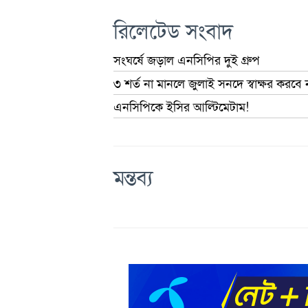
রিলেটেড সংবাদ
সংঘর্ষে জড়াল এনসিপির দুই গ্রুপ
৩ শর্ত না মানলে জুলাই সনদে স্বাক্ষর করবে
এনসিপিকে ইসির আল্টিমেটাম!
মন্তব্য