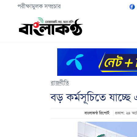
পরীক্ষামুলক সম্প্রচার
রাজনীতি
বড় কর্মসূচিতে যাচ্ছে
বাংলাকন্ঠ রিপোর্ট:
প্রকাশ: ২৪ 