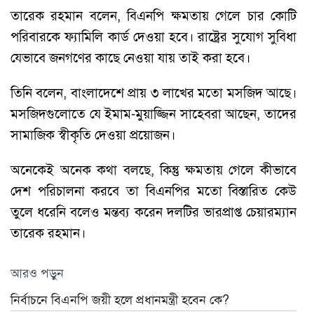
তারেক রহমান বলেন, বিএনপি ক্ষমতায় গেলে চার কোটি
পরিবারকে ফ্যামিলি কার্ড দেওয়া হবে। রাষ্ট্রের সুযোগ সুবিধা
যেভাবে জনগণের কাছে নেওয়া যায় তাই করা হবে।
তিনি বলেন, বাংলাদেশে প্রায় ৩ লাখের মতো মসজিদ আছে।
মসজিদগুলোতে যে ইমাম-মুয়াজ্জিন সাহেবরা আছেন, তাদের
সামাজিক স্বীকৃতি দেওয়া প্রয়োজন।
অনেকেই অনেক কথা বলছে, কিন্তু ক্ষমতায় গেলে কীভাবে
দেশ পরিচালনা করবে তা বিএনপির মতো বিস্তারিত কেউ
তুলে ধরেনি বলেও মন্তব্য করেন দলটির ভারপ্রাপ্ত চেয়ারম্যান
তারেক রহমান।
আরও পড়ুন
নির্বাচনে বিএনপি জয়ী হলে প্রধানমন্ত্রী হবেন কে?