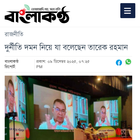
রাজনীতি
দুর্নীতি দমন নিয়ে যা বলেছেন তারেক রহমান
বাংলাকন্ঠ
প্রকাশ: ০৯ ডিসেম্বর ২০২৫, ০৭:২৫
রিপোর্ট:
PM