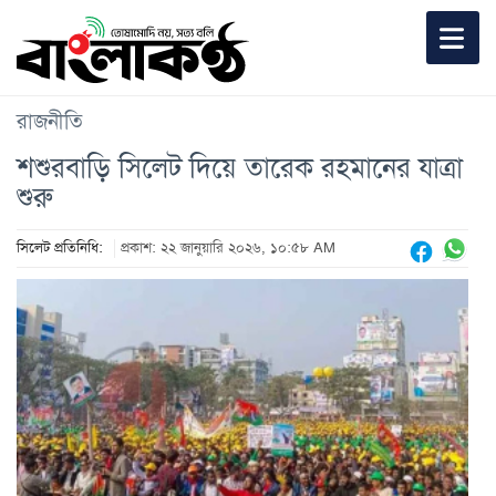
রাজনীতি
শশুরবাড়ি সিলেট দিয়ে তারেক রহমানের যাত্রা
শুরু
সিলেট প্রতিনিধি:
প্রকাশ: ২২ জানুয়ারি ২০২৬, ১০:৫৮ AM