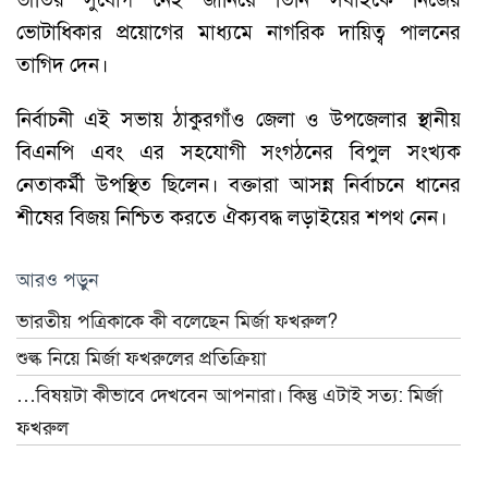
ভোটাধিকার প্রয়োগের মাধ্যমে নাগরিক দায়িত্ব পালনের
তাগিদ দেন।
নির্বাচনী এই সভায় ঠাকুরগাঁও জেলা ও উপজেলার স্থানীয়
বিএনপি এবং এর সহযোগী সংগঠনের বিপুল সংখ্যক
নেতাকর্মী উপস্থিত ছিলেন। বক্তারা আসন্ন নির্বাচনে ধানের
শীষের বিজয় নিশ্চিত করতে ঐক্যবদ্ধ লড়াইয়ের শপথ নেন।
আরও পড়ুন
ভারতীয় পত্রিকাকে কী বলেছেন মির্জা ফখরুল?
শুল্ক নিয়ে মির্জা ফখরুলের প্রতিক্রিয়া
…বিষয়টা কীভাবে দেখবেন আপনারা। কিন্তু এটাই সত্য: মির্জা
ফখরুল