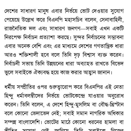
দেশের সাধারণ মানুষ এবার নির্ভয়ে ভোট দেওয়ার সুযোগ
পেয়েছে উল্লেখ করে বিএনপি মহাসচিব বলেন, সেনাবাহিনী,
রাজনৈতিক দল এবং সাধারণ জনগণ—সবাই এখন একটি
নিরপেক্ষ নির্বাচন প্রত্যাশা করছে। সুন্দর নির্বাচনের সম্ভাবনা
এবার অনেক বেশি এবং এর মাধ্যমে দেশের গণতান্ত্রিক ধারা
আরও শক্তিশালী হবে বলে তিনি দৃঢ় বিশ্বাস ব্যক্ত করেন।
নির্বাচনী সভায় তিনি উন্নয়নের ধারা অব্যাহত রাখতে বিভেদ
ভুলে সবাইকে ঐক্যবদ্ধ হয়ে কাজ করার আহ্বান জানান।
ধর্মীয় সম্প্রীতির ওপর গুরুত্বারোপ করে বিএনপির এই নেতা
হিন্দু ধর্মাবলম্বীদের নির্ভয়ে ভোটকেন্দ্রে যাওয়ার অনুরোধ
করেন। তিনি বলেন, এ দেশে হিন্দু-মুসলিম বা বৌদ্ধ-খ্রিস্টান
বলে কোনো ভেদাভেদ নেই; সবাই সমান নাগরিক অধিকার
সম্পন্ন বাংলাদেশি। ভোটের মাঠে কোনো ধরনের হামলা বা
ভীতির সুযোগ নেই জানিয়ে তিনি সবাইকে নিজের