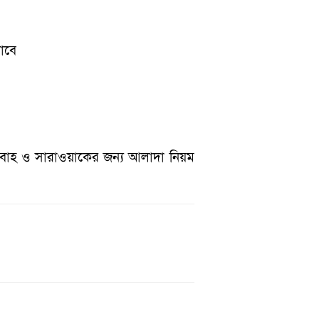
যাবে
বাহ ও সারাওয়াকের জন্য আলাদা নিয়ম