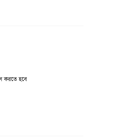
াস করতে হবে