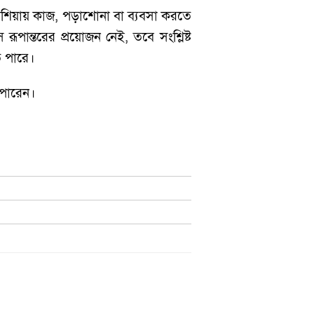
েশিয়ায় কাজ, পড়াশোনা বা ব্যবসা করতে
পান্তরের প্রয়োজন নেই, তবে সংশ্লিষ্ট
ে পারে।
পারেন।