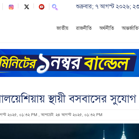
শুক্রবার; ৭ আগস্ট ২০২৬; ২
জাতীয়
রাজনীতি
অর্থনীতি
আন্তর্জাত
ালয়েশিয়ায় স্থায়ী বসবাসের সুযোগ
 আগস্ট ২০২৫, ০১:৩২ PM
, আপডেট: ২৪ আগস্ট ২০২৫, ০১:৩২ PM