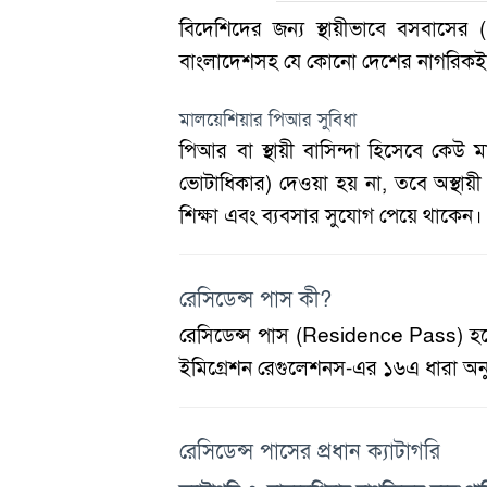
বিদেশিদের জন্য স্থায়ীভাবে বসবাসের
বাংলাদেশসহ যে কোনো দেশের নাগরিকই 
মালয়েশিয়ার পিআর সুবিধা
পিআর বা স্থায়ী বাসিন্দা হিসেবে কেউ
ভোটাধিকার) দেওয়া হয় না, তবে অস্থায়ী ভ
শিক্ষা এবং ব্যবসার সুযোগ পেয়ে থাকেন।
রেসিডেন্স পাস কী?
রেসিডেন্স পাস (Residence Pass) হচ্ছ
ইমিগ্রেশন রেগুলেশনস-এর ১৬এ ধারা অনুযায়
রেসিডেন্স পাসের প্রধান ক্যাটাগরি