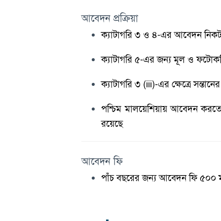
আবেদন প্রক্রিয়া
ক্যাটাগরি ৩ ও ৪-এর আবেদন নিকটবর্
ক্যাটাগরি ৫-এর জন্য মূল ও ফটো
ক্যাটাগরি ৩ (iii)-এর ক্ষেত্রে সন্
পশ্চিম মালয়েশিয়ায় আবেদন করতে
রয়েছে
আবেদন ফি
পাঁচ বছরের জন্য আবেদন ফি ৫০০ মাল