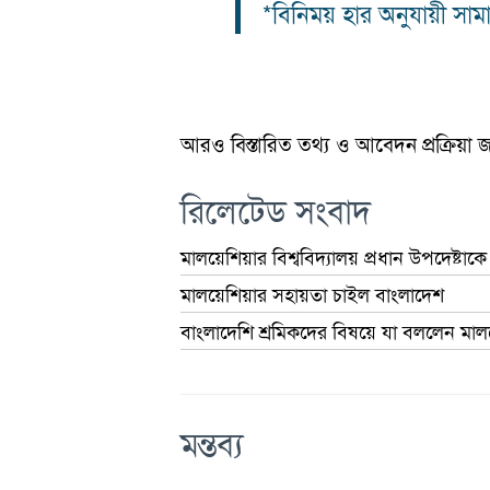
*বিনিময় হার অনুযায়ী সামা
আরও বিস্তারিত তথ্য ও আবেদন প্রক্রিয়া
রিলেটেড সংবাদ
মালয়েশিয়ার বিশ্ববিদ্যালয় প্রধান উপদেষ্টাকে
মালয়েশিয়ার সহায়তা চাইল বাংলাদেশ
বাংলাদেশি শ্রমিকদের বিষয়ে যা বললেন মালয়েশ
মন্তব্য