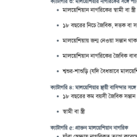
ক্যাটাগরি ৩: মালয়েশিয়ার নাগরিকের সঙ্গে পার
মালয়েশিয়ান নাগরিকের স্বামী বা স্ত্রী
১৮ বছরের নিচে জৈবিক, দত্তক বা সৎ
মালয়েশিয়ায় জন্ম নেওয়া সন্তান থাকলে
মালয়েশিয়ান নাগরিকের জৈবিক বাব
শ্বশুর-শাশুড়ি (যদি বৈধভাবে মালয়ে
ক্যাটাগরি ৪: মালয়েশিয়ার স্থায়ী বাসিন্দার সঙ্গে
১৮ বছরের কম বয়সী জৈবিক সন্তান
স্বামী বা স্ত্রী
ক্যাটাগরি ৫: প্রাক্তন মালয়েশিয়ান নাগরিক
যাঁরা স্বেচ্ছায় নাগরিকত্ব ত্যাগ করে