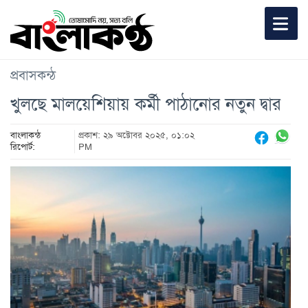
প্রবাসকন্ঠ
খুলছে মালয়েশিয়ায় কর্মী পাঠানোর নতুন দ্বার
বাংলাকন্ঠ
প্রকাশ: ২৯ অক্টোবর ২০২৫, ০১:০২
রিপোর্ট:
PM