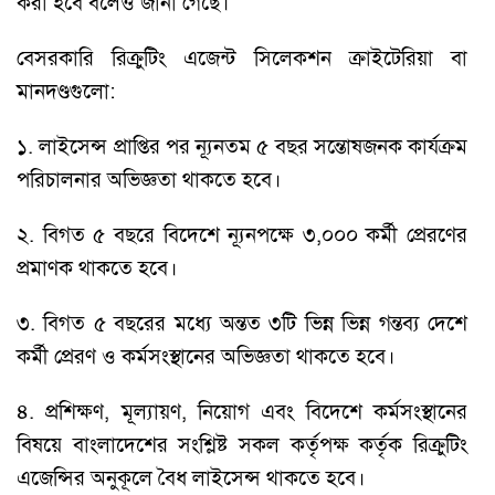
করা হবে বলেও জানা গেছে।
বেসরকারি রিক্রুটিং এজেন্ট সিলেকশন ক্রাইটেরিয়া বা
মানদণ্ডগুলো:
১. লাইসেন্স প্রাপ্তির পর ন্যূনতম ৫ বছর সন্তোষজনক কার্যক্রম
পরিচালনার অভিজ্ঞতা থাকতে হবে।
২. বিগত ৫ বছরে বিদেশে ন্যূনপক্ষে ৩,০০০ কর্মী প্রেরণের
প্রমাণক থাকতে হবে।
৩. বিগত ৫ বছরের মধ্যে অন্তত ৩টি ভিন্ন ভিন্ন গন্তব্য দেশে
কর্মী প্রেরণ ও কর্মসংস্থানের অভিজ্ঞতা থাকতে হবে।
৪. প্রশিক্ষণ, মূল্যায়ণ, নিয়োগ এবং বিদেশে কর্মসংস্থানের
বিষয়ে বাংলাদেশের সংশ্লিষ্ট সকল কর্তৃপক্ষ কর্তৃক রিক্রুটিং
এজেন্সির অনুকূলে বৈধ লাইসেন্স থাকতে হবে।