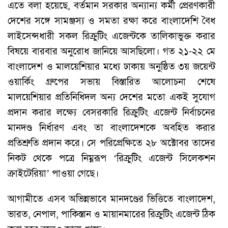
এতে বলা হয়েছে, বর্তমান সরকার অন্যান্য কর্মী প্রেরণকারী
দেশের সঙ্গে সামঞ্জস্য ও সমতা রক্ষা করে বাংলাদেশি বৈধ
লাইসেন্সধারী সকল রিক্রুটিং এজেন্টকে তালিকাভুক্ত করার
বিষয়ে বারবার অনুরোধ জানিয়ে আসছিলো। গত ২১-২২ মে
বাংলাদেশ ও মালয়েশিয়ার মধ্যে ঢাকায় অনুষ্ঠিত ৩য় জয়েন্ট
ওয়ার্কিং গ্রুপের সভায় বিস্তারিত আলোচনা শেষে
মালয়েশিয়ার প্রতিনিধিদল অন্য দেশের মতো একই সুযোগ
প্রদান করার লক্ষ্যে বেসরকারি রিক্রুটিং এজেন্ট নির্বাচনের
মানদণ্ড নির্ধারণ এবং তা বাংলাদেশকে অবহিত করার
প্রতিশ্রুতি প্রদান করে। সে পরিপ্রেক্ষিতে ২৮ অক্টোবর তাদের
নিকট থেকে পত্রে নিম্নরূপ ‘রিক্রুটিং এজেন্ট সিলেকশন
ক্রাইটেরিয়া’ পাওয়া গেছে।
আগামীতে এসব অভিন্নভাবে মানদণ্ডের ভিত্তিতে বাংলাদেশ,
ভারত, নেপাল, পাকিস্তান ও মায়ানমারের রিক্রুটিং এজেন্ট ঠিক