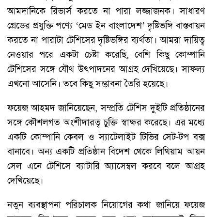
আমদানিকে রিভার্স করতে না পারা লজ্জাজনক। সাধারণ
গ্রেডের প্রযুক্তি পণ্যে ‘মেড ইন বাংলাদেশ’ দৃষ্টিভঙ্গি বাস্তবায়ন
করতে না পারাটা টেশিসের দৃষ্টিভঙ্গির ব্যর্থতা। আমরা দায়িত্ব
নেওয়ার পরে একটা চেষ্টা করেছি, বেশি কিছু কোম্পানি
টেশিসের সঙ্গে যৌথ উৎপাদনের আগ্রহ দেখিয়েছে। সাফল্য
এখনো আসেনি। তবে কিছু সম্ভাবনা তৈরি হয়েছে।
ফয়েজ আহমদ জানিয়েছেন, সম্প্রতি টেশিস দুইটি প্রতিষ্ঠানের
সঙ্গে কৌশলগত অংশীদারত্ব চুক্তি স্বাক্ষর করেছে। এর মধ্যে
একটি কোম্পানি কেবল ও স্যাটেলাইট টিভির সেট-টপ বক্স
বানাবে। অন্য একটি প্রতিষ্ঠান বিদেশ থেকে লিথিয়াম আয়ন
সেল এনে টেশিসে ব্যাটারি অ্যাসেম্বল করবে বলে আগ্রহ
দেখিয়েছে।
নতুন ব্যবস্থাপনা পরিচালক নিয়োগের কথা জানিয়ে ফয়েজ