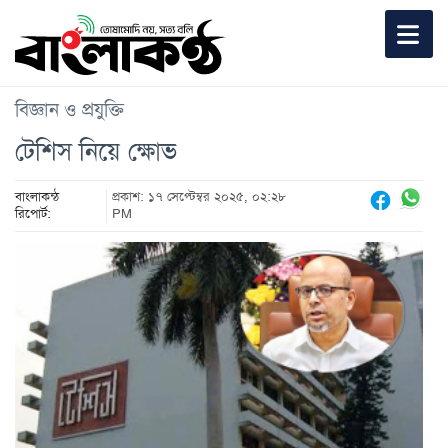
বিজ্ঞান ও প্রযুক্তি
টেশিস নিয়ে ক্ষোভ
বাংলাকন্ঠ
প্রকাশ: ১৭ সেপ্টেম্বর ২০২৫, ০২:২৮
রিপোর্ট:
PM