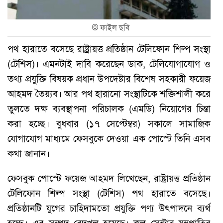
©
ফাইল ছবি
পথ হারাতে বসেছে রাষ্ট্রায়ত্ত প্রতিষ্ঠান টেলিফোন শিল্প সংস্থা
(টেশিস)। এমনটাই দাবি করেছেন ডাক, টেলিযোগাযোগ ও
তথ্য প্রযুক্তি বিষয়ক প্রধান উপদেষ্টার বিশেষ সহকারী ফয়েজ
আহমদ তৈয়্যব। আর পথ হারানো সংস্থাটিকে শক্তিশালী করে
তুলতে দক্ষ ব্যবস্থাপনা পরিচালক (এমডি) নিয়োগের চিন্তা
করা হচ্ছে। বুধবার (১৭ সেপ্টেম্বর) সকালে সামাজিক
যোগাযোগ মাধ্যমে ফেসবুকে দেওয়া এক পোস্টে তিনি এসব
কথা জানান।
ফেসবুক পোস্টে ফয়েজ আহমদ লিখেছেন, রাষ্ট্রায়ত্ত প্রতিষ্ঠান
টেলিফোন শিল্প সংস্থা (টেশিস) পথ হারাতে বসেছে।
প্রতিষ্ঠানটি যুগের চাহিদামতো প্রযুক্তি পণ্য উৎপাদনে ব্যর্থ