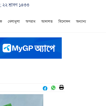
; ২২ শ্রাবণ ১৪৩৩
িক
খেলাধুলা
অপরাধ
আদালত
বিনোদন
অন্যান্য