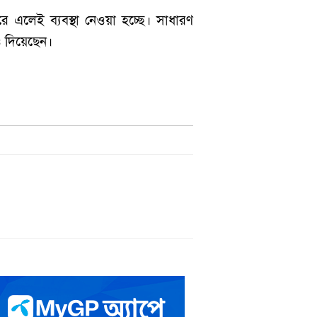
ে এলেই ব্যবস্থা নেওয়া হচ্ছে। সাধারণ
ও দিয়েছেন।