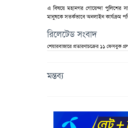
এ বিষয়ে মহানগর গোয়েন্দা পুলিশের সাই
মানুষকে সতর্কভাবে অনলাইন কার্যক্রম প
রিলেটেড সংবাদ
শেয়ারবাজারে প্রতারণাচক্রের ১১ ফেসবুক গ্রু
মন্তব্য