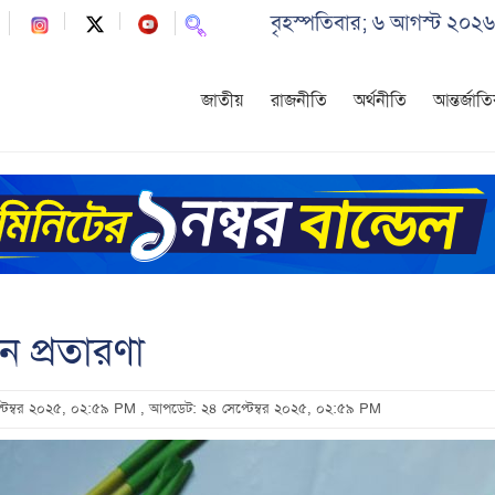
বৃহস্পতিবার; ৬ আগস্ট ২০২৬
জাতীয়
রাজনীতি
অর্থনীতি
আন্তর্জাত
 প্রতারণা
প্টেম্বর ২০২৫, ০২:৫৯ PM
, আপডেট: ২৪ সেপ্টেম্বর ২০২৫, ০২:৫৯ PM