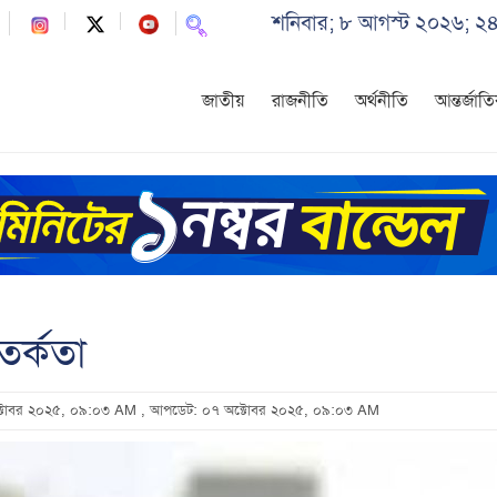
শনিবার; ৮ আগস্ট ২০২৬; ২৪
জাতীয়
রাজনীতি
অর্থনীতি
আন্তর্জাত
তর্কতা
অক্টোবর ২০২৫, ০৯:০৩ AM
, আপডেট: ০৭ অক্টোবর ২০২৫, ০৯:০৩ AM