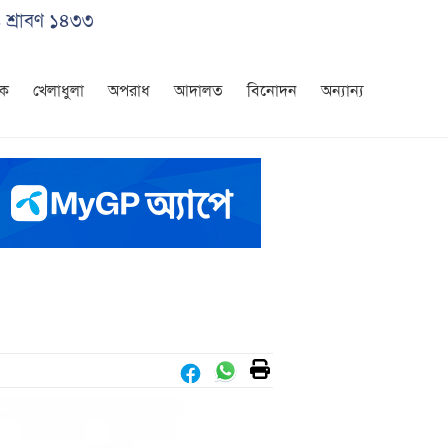
 শ্রাবণ ১৪৩৩
িক
খেলাধুলা
অপরাধ
আদালত
বিনোদন
অন্যান্য