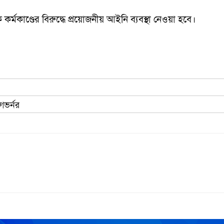
 কর্মকাণ্ডের বিরুদ্ধে প্রয়োজনীয় আইনি ব্যবস্থা নেওয়া হবে।
গভর্নর