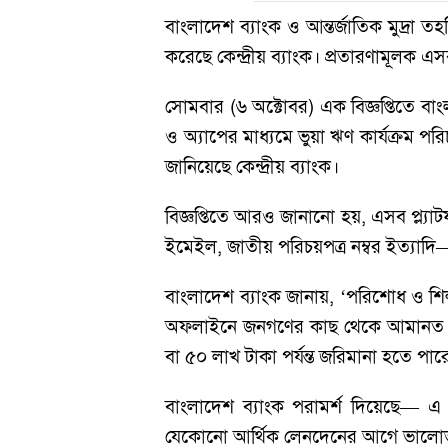
বাংলাদেশ ব্যাংক ও আন্তর্জাতিক মুদ্রা
করেছে কেন্দ্রীয় ব্যাংক। প্রতারণামূলক 
সোমবার (৬ অক্টোবর) এক বিজ্ঞপ্তিতে ব
ও অ্যাপের মাধ্যমে ভুয়া ঋণ কার্যক্রম পর
জানিয়েছে কেন্দ্রীয় ব্যাংক।
বিজ্ঞপ্তিতে আরও জানানো হয়, এসব প্ল্যাট
ইমেইল, জাতীয় পরিচয়পত্র নম্বর ইত্যাদি— 
বাংলাদেশ ব্যাংক জানায়, ‘পরিশোধ ও শি
অফলাইনে জনগণের কাছ থেকে আমানত গ্রহ
বা ৫০ লাখ টাকা পর্যন্ত জরিমানা হতে পার
বাংলাদেশ ব্যাংক পরামর্শ দিয়েছে— এ
যেকোনো আর্থিক লেনদেনের আগে ভালোভা