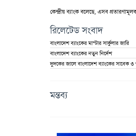
কেন্দ্রীয় ব্যাংক বলেছে, এসব প্রতারণামূলক
রিলেটেড সংবাদ
বাংলাদেশ ব্যাংকের মাস্টার সার্কুলার জারি
বাংলাদেশ ব্যাংকের নতুন নির্দেশ
দুদকের জালে বাংলাদেশ ব্যাংকের সাবেক ৩ 
মন্তব্য