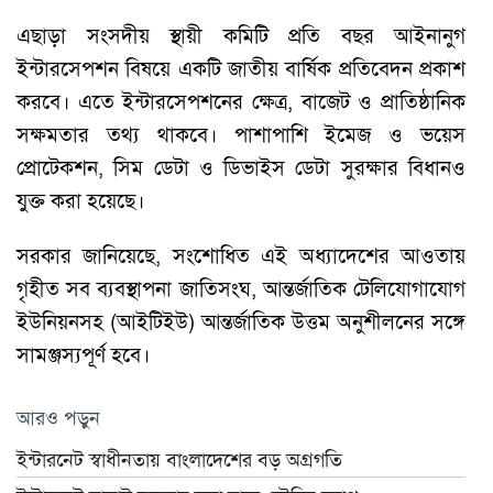
এছাড়া সংসদীয় স্থায়ী কমিটি প্রতি বছর আইনানুগ
ইন্টারসেপশন বিষয়ে একটি জাতীয় বার্ষিক প্রতিবেদন প্রকাশ
করবে। এতে ইন্টারসেপশনের ক্ষেত্র, বাজেট ও প্রাতিষ্ঠানিক
সক্ষমতার তথ্য থাকবে। পাশাপাশি ইমেজ ও ভয়েস
প্রোটেকশন, সিম ডেটা ও ডিভাইস ডেটা সুরক্ষার বিধানও
যুক্ত করা হয়েছে।
সরকার জানিয়েছে, সংশোধিত এই অধ্যাদেশের আওতায়
গৃহীত সব ব্যবস্থাপনা জাতিসংঘ, আন্তর্জাতিক টেলিযোগাযোগ
ইউনিয়নসহ (আইটিইউ) আন্তর্জাতিক উত্তম অনুশীলনের সঙ্গে
সামঞ্জস্যপূর্ণ হবে।
আরও পড়ুন
ইন্টারনেট স্বাধীনতায় বাংলাদেশের বড় অগ্রগতি