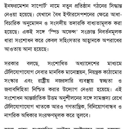
ইনফরমেশন সাপোর্ট’ নামে নতুন প্রতিষ্ঠান গঠনের সিদ্ধান্ত
নেওয়া হয়েছে। যেখানে বৈধ ইন্টারসেপশনের ক্ষেত্রে আধা-
বিচারিক অনুমোদন ও সংসদীয় তদারকি বাধ্যতামূলক করা
হয়েছে। একই সঙ্গে ‘স্পিচ অফেন্স’ সংক্রান্ত নিবর্তনমূলক
ধারা সংশোধন করে কেবল সহিংসতার আহ্বানকে অপরাধের
আওতায় আনা হয়েছে।
সরকার বলছে, সংশোধিত অধ্যাদেশের মাধ্যমে
টেলিযোগাযোগ সেবার মানবিক মানোন্নয়ন, নিয়ন্ত্রক কাঠামোর
সংস্কার এবং রাষ্ট্রীয় নজরদারি ব্যবস্থায় স্বচ্ছতা ও
জবাবদিহিতা নিশ্চিত করার উদ্যোগ নেওয়া হয়েছে। এই
সংশোধন আন্তর্জাতিক উত্তম অনুশীলনের সঙ্গে সামঞ্জস্য রেখে
টেলিযোগাযোগ খাতকে আরও গণতান্ত্রিক, বিনিয়োগবান্ধব ও
নাগরিক অধিকার সংরক্ষণমূলক করে তুলবে।