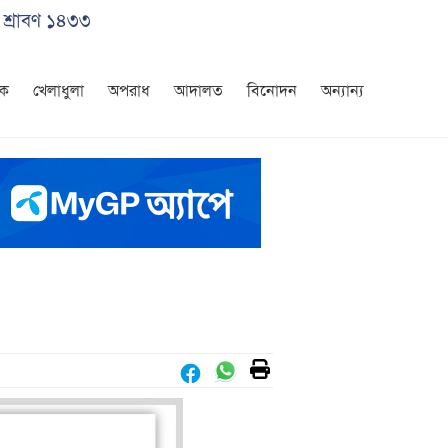
 শ্রাবণ ১৪৩৩
িক
খেলাধুলা
অপরাধ
আদালত
বিনোদন
অন্যান্য