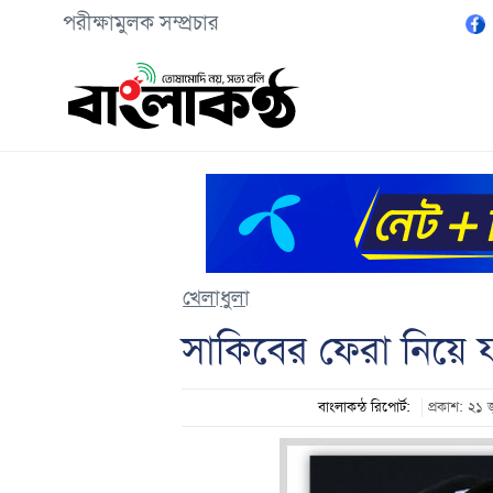
পরীক্ষামুলক সম্প্রচার
খেলাধুলা
সাকিবের ফেরা নিয়ে 
বাংলাকন্ঠ রিপোর্ট:
প্রকাশ: ২