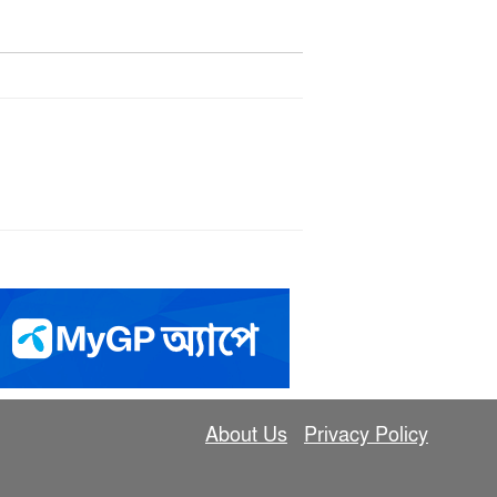
About Us
Privacy Policy