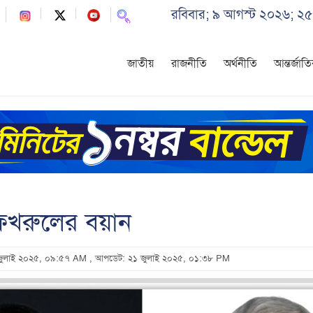
রবিবার; ৯ আগস্ট ২০২৬; ২৫
জাতীয়
রাজনীতি
অর্থনীতি
আন্তর্জাত
ফখরুলের বয়ান
১ জুলাই ২০২৫, ০৯:৫৭ AM
, আপডেট: ২১ জুলাই ২০২৫, ০১:৩৮ PM