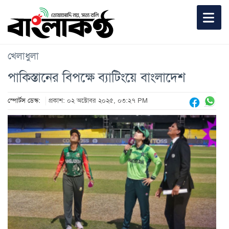
খেলাধুলা
পাকিস্তানের বিপক্ষে ব্যাটিংয়ে বাংলাদেশ
স্পোর্টস ডেস্ক:
প্রকাশ: ০২ অক্টোবর ২০২৫, ০৩:২৭ PM