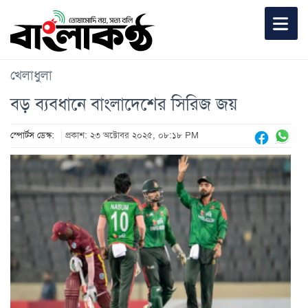
খেলাধুলা
বড় ব্যবধানে বাংলাদেশের সিরিজ জয়
স্পোর্টস ডেস্ক:
প্রকাশ: ২৩ অক্টোবর ২০২৫, ০৮:১৮ PM