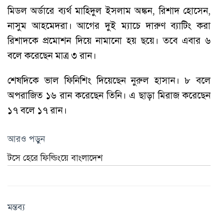
মিডল অর্ডারে ব্যর্থ মাহিদুল ইসলাম অঙ্কন, রিশাদ হোসেন,
নাসুম আহমেদরা। আগের দুই ম্যাচে দারুণ ব্যাটিং করা
রিশাদকে প্রমোশন দিয়ে নামানো হয় ছয়ে। তবে এবার ৬
বলে করেছেন মাত্র ৩ রান।
শেষদিকে ভাল ফিনিশিং দিয়েছেন নুরুল হাসান। ৮ বলে
অপরাজিত ১৬ রান করেছেন তিনি। এ ছাড়া মিরাজ করেছেন
১৭ বলে ১৭ রান।
আরও পড়ুন
টসে হেরে ফিল্ডিংয়ে বাংলাদেশ
মন্তব্য