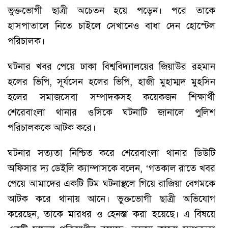
ভুক্তভোগী ছাত্রী অচেতন হয়ে পড়েন। পরে তাকে
হাসপাতালে নিতে চাইলে সেখানেও বাধা দেন হোস্টেল
পরিচালক।
ঘটনার খবর পেয়ে ঢাকা বিশ্ববিদ্যালয়ের জিয়াউর রহমান
হলের ভিপি, সূর্যসেন হলের ভিপি, হাজী মুহাম্মদ মুহসিন
হলের সমাজসেবা সম্পাদকসহ কয়েকজন শিক্ষার্থী
শেরেবাংলা থানার ওসিকে ঘটনাটি জানালে পুলিশ
পরিচালককে আটক করে।
ঘটনার সত্যতা নিশ্চিত করে শেরেবাংলা থানার ডিউটি
অফিসার দ্য ডেইলি ক্যাম্পাসকে বলেন, ‘গতকাল রাতে খবর
পেয়ে আমাদের একটি টিম ঘটনাস্থলে গিয়ে রাজিয়া বেগমকে
আটক করে থানায় আনে। ভুক্তভোগী ছাত্রী অভিযোগ
করেছেন, তাকে মারধর ও হেনস্তা করা হয়েছে। এ বিষয়ে