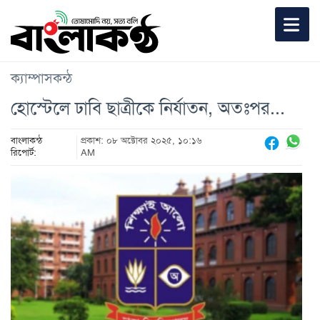
ক্যাম্পাসকন্ঠ
হোস্টেলে ঢাবি ছাত্রীকে নির্যাতন, অতঃপর...
বাংলাকন্ঠ
প্রকাশ: ০৮ অক্টোবর ২০২৫, ১০:১৬
রিপোর্ট:
AM