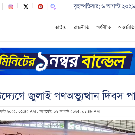
বৃহস্পতিবার; ৬ আগস্ট ২০২৬
জাতীয়
রাজনীতি
অর্থনীতি
আন্তর্জাত
উদ্যেগে জুলাই গণঅভ্যুত্থান দিবস 
আগস্ট ২০২৫, ০১:৪২ AM
, আপডেট: ০৬ আগস্ট ২০২৫, ০১:৪৮ AM