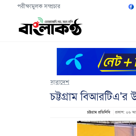
পরীক্ষামুলক সম্প্রচার
সারাদেশ
চট্টগ্রাম বিআরটিএ'র 
চট্টগ্রাম প্রতিনিধি
প্রকাশ: ০৬ 