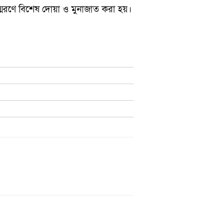
 স্মরণে বিশেষ দোয়া ও মুনাজাত করা হয়।