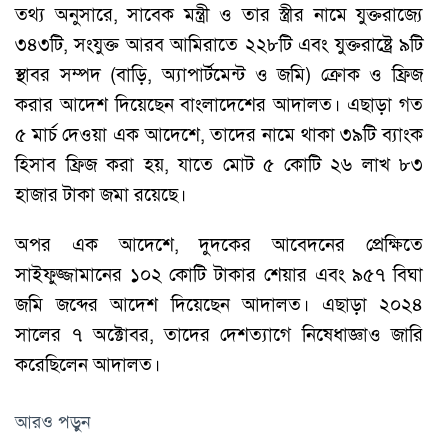
তথ্য অনুসারে, সাবেক মন্ত্রী ও তার স্ত্রীর নামে যুক্তরাজ্যে
৩৪৩টি, সংযুক্ত আরব আমিরাতে ২২৮টি এবং যুক্তরাষ্ট্রে ৯টি
স্থাবর সম্পদ (বাড়ি, অ্যাপার্টমেন্ট ও জমি) ক্রোক ও ফ্রিজ
করার আদেশ দিয়েছেন বাংলাদেশের আদালত। এছাড়া গত
৫ মার্চ দেওয়া এক আদেশে, তাদের নামে থাকা ৩৯টি ব্যাংক
হিসাব ফ্রিজ করা হয়, যাতে মোট ৫ কোটি ২৬ লাখ ৮৩
হাজার টাকা জমা রয়েছে।
অপর এক আদেশে, দুদকের আবেদনের প্রেক্ষিতে
সাইফুজ্জামানের ১০২ কোটি টাকার শেয়ার এবং ৯৫৭ বিঘা
জমি জব্দের আদেশ দিয়েছেন আদালত। এছাড়া ২০২৪
সালের ৭ অক্টোবর, তাদের দেশত্যাগে নিষেধাজ্ঞাও জারি
করেছিলেন আদালত।
আরও পড়ুন