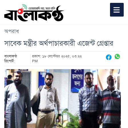
অপরাধ
সাবেক মন্ত্রীর অর্থপাচারকারী এজেন্ট গ্রেপ্তার
বাংলাকন্ঠ
প্রকাশ: ১৮ সেপ্টেম্বর ২০২৫, ০৩:২২
রিপোর্ট:
PM