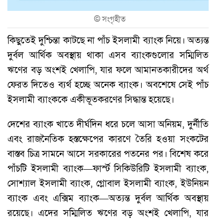
©
সংগৃহীত
কিছুতেই দুশ্চিন্তা কাটছে না পাঁচ ইসলামী ব্যাংক নিয়ে। অত্যন্ত
দুর্বল আর্থিক অবস্থায় থাকা এসব ব্যাংকগুলোর সম্মিলিত
ঋণের বড় অংশই খেলাপি, যার ফলে আমানতকারীদের অর্থ
ফেরত দিতেও ব্যর্থ হচ্ছে অনেক ব্যাংক। অবশেষে সেই পাঁচ
ইসলামী ব্যাংককে একীভূতকরণের সিদ্ধান্ত হয়েছে।
দেশের ব্যাংক খাতে দীর্ঘদিন ধরে চলে আসা অনিয়ম, দুর্নীতি
এবং রাজনৈতিক হস্তক্ষেপের কারণে তৈরি হওয়া সংকটের
বাস্তব চিত্র সামনে আসে সরকারের পতনের পর। বিশেষ করে
পাঁচটি ইসলামী ব্যাংক—ফার্স্ট সিকিউরিটি ইসলামী ব্যাংক,
সোশ্যাল ইসলামী ব্যাংক, গ্লোবাল ইসলামী ব্যাংক, ইউনিয়ন
ব্যাংক এবং এক্সিম ব্যাংক—অত্যন্ত দুর্বল আর্থিক অবস্থায়
রয়েছে। এদের সম্মিলিত ঋণের বড় অংশই খেলাপি, যার