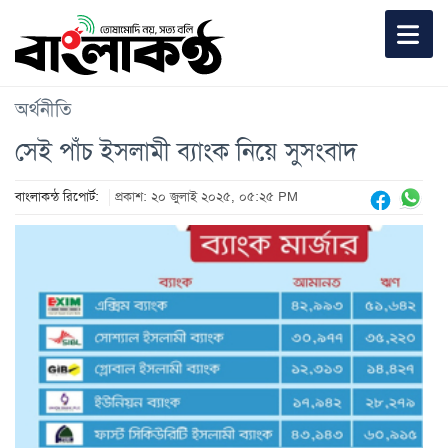
অর্থনীতি
সেই পাঁচ ইসলামী ব্যাংক নিয়ে সুসংবাদ
বাংলাকন্ঠ রিপোর্ট:
প্রকাশ: ২০ জুলাই ২০২৫, ০৫:২৫ PM