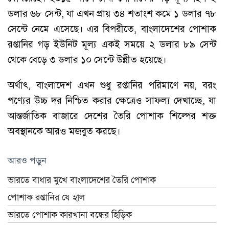
ডলার ৬৮ সেন্ট, যা এখন প্রায় ৩৪ শতাংশ কমে ১ ডলার ৭৮
সেন্টে নেমে এসেছে। এর বিপরীতে, বাংলাদেশের পোশাক
রপ্তানির গড় ইউনিট মূল্য একই সময়ে ২ ডলার ৮৯ সেন্ট
থেকে বেড়ে ৩ ডলার ১০ সেন্টে উন্নীত হয়েছে।
অর্থাৎ, বাংলাদেশ এখন শুধু রপ্তানির পরিমাণে নয়, বরং
পণ্যের উচ্চ দর নিশ্চিত করার ক্ষেত্রেও সাফল্য দেখাচ্ছে, যা
আন্তর্জাতিক বাজারে দেশের তৈরি পোশাক শিল্পের শক্ত
অবস্থানকে আরও মজবুত করছে।
আরও পড়ুন
ভারতে বাধার মুখে বাংলাদেশের তৈরি পোশাক
পোশাক রপ্তানির যে হাল
ভারতে পোশাক কারখানা বন্ধের হিড়িক