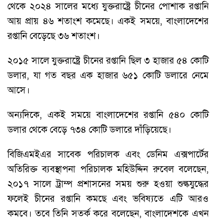
থেকে ২০২৪ সালের মধ্যে যুক্তরাষ্ট্রে চীনের পোশাক রপ্তানি
আয় প্রায় ৪৬ শতাংশ কমেছে। একই সময়ে, বাংলাদেশের
রপ্তানি বেড়েছে ৩৬ শতাংশ।
২০১৫ সালে যুক্তরাষ্ট্রে চীনের রপ্তানি ছিল ৩ হাজার ৫৪ কোটি
ডলার, যা গত বছর এক হাজার ৬৫১ কোটি ডলারে নেমে
আসে।
অন্যদিকে, একই সময়ে বাংলাদেশের রপ্তানি ৫৪০ কোটি
ডলার থেকে বেড়ে ৭৩৪ কোটি ডলারে দাঁড়িয়েছে।
বিজিএমইএর সাবেক পরিচালক এবং ডেনিম এক্সপার্টের
অতিরিক্ত ব্যবস্থাপনা পরিচালক মহিউদ্দিন রুবেল বলেছেন,
২০১৭ সালে ট্রাম্প প্রশাসনের সময় শুরু হওয়া শুল্কযুদ্ধের
ফলেই চীনের রপ্তানি কমছে এবং ভবিষ্যতে এটি আরও
কমবে। তবে তিনি সতর্ক করে বলেছেন, বাংলাদেশকে এখন