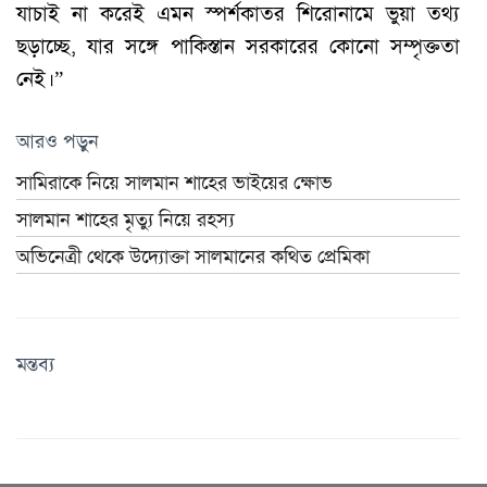
যাচাই না করেই এমন স্পর্শকাতর শিরোনামে ভুয়া তথ্য
ছড়াচ্ছে, যার সঙ্গে পাকিস্তান সরকারের কোনো সম্পৃক্ততা
নেই।”
আরও পড়ুন
সামিরাকে নিয়ে সালমান শাহের ভাইয়ের ক্ষোভ
সালমান শাহের মৃত্যু নিয়ে রহস্য
অভিনেত্রী থেকে উদ্যোক্তা সালমানের কথিত প্রেমিকা
মন্তব্য