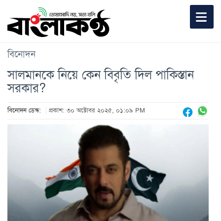
বিনোদন
সালমানকে নিয়ে কেন বিবৃতি দিল পাকিস্তান
সরকার?
বিনোদন ডেস্ক:
প্রকাশ: ৩০ অক্টোবর ২০২৫, ০১:০৯ PM