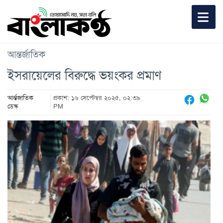
আন্তর্জাতিক
ইসরায়েলের বিরুদ্ধে ভয়ংকর প্রমাণ
আর্ন্তজাতিক
প্রকাশ: ১৬ সেপ্টেম্বর ২০২৫, ০২:৩৯
ডেস্ক
PM