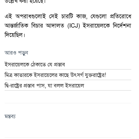
উল্লেখ করা হয়েছে।
এই অপরাধগুলোই সেই চারটি কাজ, যেগুলো প্রতিরোধে
আন্তর্জাতিক বিচার আদালত (ICJ) ইসরায়েলকে নির্দেশনা
দিয়েছিল।
আরও পড়ুন
ইসরায়েলকে ঠেকাতে যে প্রস্তাব
মিত্র কাতারকে ইসরায়েলের কাছে উৎসর্গ যুক্তরাষ্ট্রের!
দ্বি-রাষ্ট্রের প্রস্তাব পাস, যা বলল ইসরায়েল
মন্তব্য