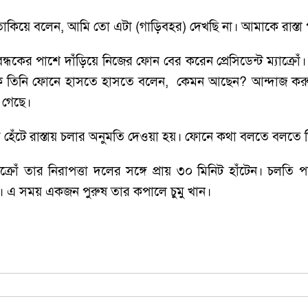
িক তাকিয়ে বলেন, আমি তো এটা (গাড়িবহর) দেখছি না। আমাকে রাস্ত
 পাশে দাঁড়িয়ে নিজের ফোন বের করেন প্রেসিডেন্ট ম্যাক্রোঁ। তিনি
কে তিনি ফোনে হাসতে হাসতে বলেন, কেমন আছেন? আন্দাজ করুন 
ে গেছে।
ে হেঁটে রাস্তায় চলার অনুমতি দেওয়া হয়। ফোনে কথা বলতে বলতে তি
্রোঁ তার নিরাপত্তা দলের সঙ্গে প্রায় ৩০ মিনিট হাঁটেন। চলত
। এ সময় একজন পুরুষ তার কপালে চুমু খান।