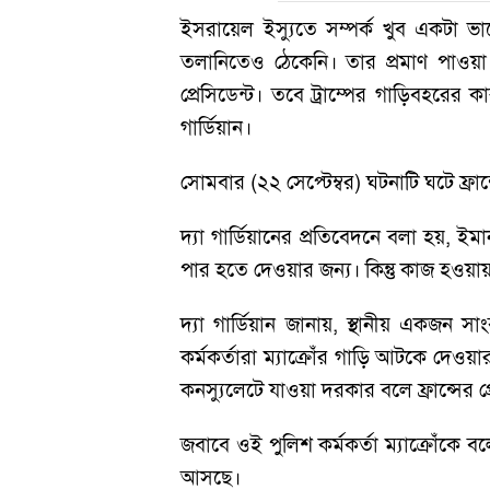
ইসরায়েল ইস্যুতে সম্পর্ক খুব একটা ভালো 
তলানিতেও ঠেকেনি। তার প্রমাণ পাওয়া গে
প্রেসিডেন্ট। তবে ট্রাম্পের গাড়িবহরের 
গার্ডিয়ান।
সোমবার (২২ সেপ্টেম্বর) ঘটনাটি ঘটে ফ্রান্
দ্যা গার্ডিয়ানের প্রতিবেদনে বলা হয়, ই
পার হতে দেওয়ার জন্য। কিন্তু কাজ হওয়ায় 
দ্যা গার্ডিয়ান জানায়, স্থানীয় একজন 
কর্মকর্তারা ম্যাক্রোঁর গাড়ি আটকে দে
কনস্যুলেটে যাওয়া দরকার বলে ফ্রান্সের 
জবাবে ওই পুলিশ কর্মকর্তা ম্যাক্রোঁকে 
আসছে।