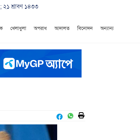
; ২১ শ্রাবণ ১৪৩৩
িক
খেলাধুলা
অপরাধ
আদালত
বিনোদন
অন্যান্য