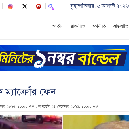
বৃহস্পতিবার; ৬ আগস্ট ২০২৬
জাতীয়
রাজনীতি
অর্থনীতি
আন্তর্জাত
ম্যাক্রোঁর ফেন
্টেম্বর ২০২৫, ১০:০০ AM
, আপডেট: ২৪ সেপ্টেম্বর ২০২৫, ১০:০০ AM