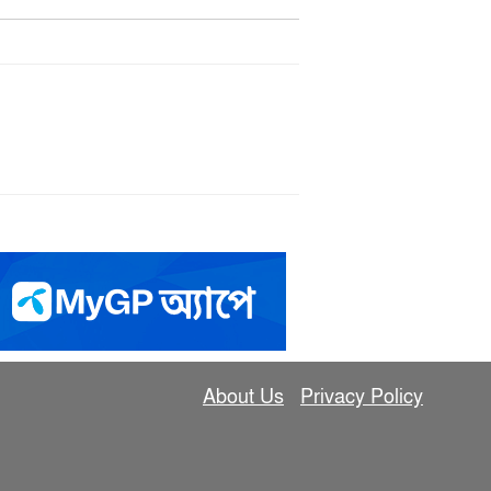
About Us
Privacy Policy