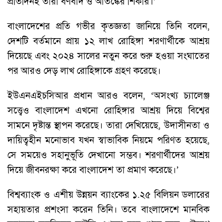
প্রতিদিনই তারা বর্ণবাদ ও আতঙ্কের শিকার।’
বাংলাদেশের প্রতি গভীর কৃতজ্ঞতা জানিয়ে তিনি বলেন,
দেশটি বর্তমানে প্রায় ১২ লাখ রোহিঙ্গা শরণার্থীকে আশ্রয়
দিয়েছে এবং ২০২৪ সালের নতুন করে শুরু হওয়া সংঘাতের
পর আরও দেড় লাখ রোহিঙ্গাকে গ্রহণ করেছে।
ইউএনএইচসিআর প্রধান আরও বলেন, ‘অসংখ্য চ্যালেঞ্জ
সত্ত্বেও বাংলাদেশ এখনো রোহিঙ্গার আশ্রয় দিয়ে বিশ্বের
সামনে দৃষ্টান্ত স্থাপন করেছে। তারা দেখিয়েছে, উদাসীনতা ও
দায়িত্বহীন মনোভাব যখন স্বাভাবিক নিয়মে পরিণত হয়েছে,
সে সময়েও সহানুভূতি দেখানো সম্ভব। শরণার্থীদের আশ্রয়
দিয়ে জীবনরক্ষা করে বাংলাদেশ তা প্রমাণ করেছে।’
বিশ্বব্যাংক ও এশীয় উন্নয়ন ব্যাংকের ১.২৫ বিলিয়ন ডলারের
সহায়তার প্রশংসা করেন তিনি। তবে বাংলাদেশে মানবিক