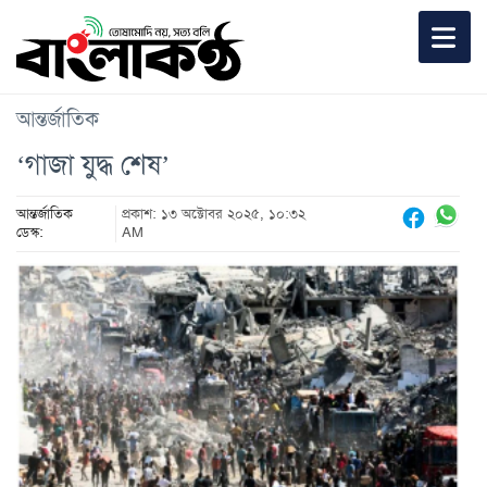
আন্তর্জাতিক
‘গাজা যুদ্ধ শেষ’
আন্তর্জাতিক
প্রকাশ: ১৩ অক্টোবর ২০২৫, ১০:৩২
ডেস্ক:
AM