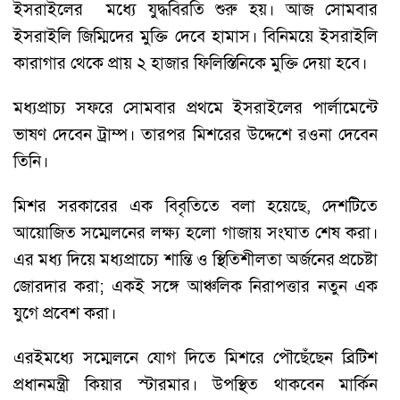
ইসরাইলের মধ্যে যুদ্ধবিরতি শুরু হয়। আজ সোমবার
ইসরাইলি জিম্মিদের মুক্তি দেবে হামাস। বিনিময়ে ইসরাইলি
কারাগার থেকে প্রায় ২ হাজার ফিলিস্তিনিকে মুক্তি দেয়া হবে।
মধ্যপ্রাচ্য সফরে সোমবার প্রথমে ইসরাইলের পার্লামেন্টে
ভাষণ দেবেন ট্রাম্প। তারপর মিশরের উদ্দেশে রওনা দেবেন
তিনি।
মিশর সরকারের এক বিবৃতিতে বলা হয়েছে, দেশটিতে
আয়োজিত সম্মেলনের লক্ষ্য হলো গাজায় সংঘাত শেষ করা।
এর মধ্য দিয়ে মধ্যপ্রাচ্যে শান্তি ও স্থিতিশীলতা অর্জনের প্রচেষ্টা
জোরদার করা; একই সঙ্গে আঞ্চলিক নিরাপত্তার নতুন এক
যুগে প্রবেশ করা।
এরইমধ্যে সম্মেলনে যোগ দিতে মিশরে পৌছেঁছেন ব্রিটিশ
প্রধানমন্ত্রী কিয়ার স্টারমার। উপস্থিত থাকবেন মার্কিন