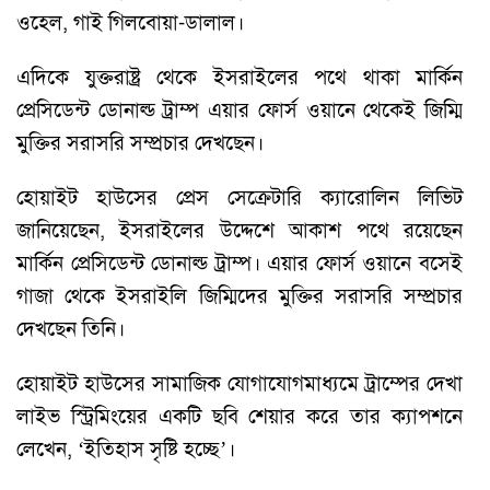
ওহেল, গাই গিলবোয়া-ডালাল।
এদিকে যুক্তরাষ্ট্র থেকে ইসরাইলের পথে থাকা মার্কিন
প্রেসিডেন্ট ডোনাল্ড ট্রাম্প এয়ার ফোর্স ওয়ানে থেকেই জিম্মি
মুক্তির সরাসরি সম্প্রচার দেখছেন।
হোয়াইট হাউসের প্রেস সেক্রেটারি ক্যারোলিন লিভিট
জানিয়েছেন, ইসরাইলের উদ্দেশে আকাশ পথে রয়েছেন
মার্কিন প্রেসিডেন্ট ডোনাল্ড ট্রাম্প। এয়ার ফোর্স ওয়ানে বসেই
গাজা থেকে ইসরাইলি জিম্মিদের মুক্তির সরাসরি সম্প্রচার
দেখছেন তিনি।
হোয়াইট হাউসের সামাজিক যোগাযোগমাধ্যমে ট্রাম্পের দেখা
লাইভ স্ট্রিমিংয়ের একটি ছবি শেয়ার করে তার ক্যাপশনে
লেখেন, ‘ইতিহাস সৃষ্টি হচ্ছে’।