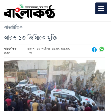
আন্তর্জাতিক
আরও ১৩ জিম্মিকে মুক্তি
আন্তর্জাতিক
প্রকাশ: ১৩ অক্টোবর ২০২৫, ০৩:০৯
ডেস্ক:
PM