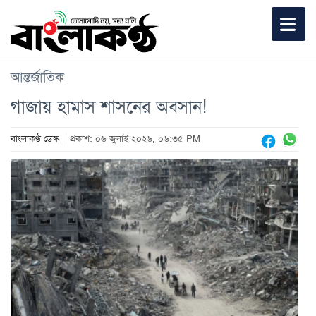
আন্তর্জাতিক
গাজায় হামাস শাসনের অবসান!
বাংলাকণ্ঠ ডেস্ক
প্রকাশ: ০৬ জুলাই ২০২৬, ০৬:৩৫ PM