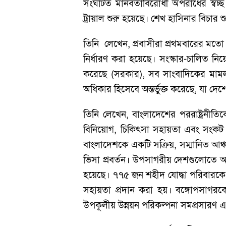
সংঘটিত মানবতাবিরোধী অপরাধের স্বচ
ট্রায়াল শুরু হয়েছে। শেখ হাসিনার বিচার শ
তিনি লেখেন, প্রবাসীরা প্রথমবারের মতো ভ
নির্ধারণ করা হয়েছে। সংস্কার-চালিত ন
করেছে (সরকার), সব সাংবাদিকের মামলা 
অধিকার হিসেবে অন্তর্ভুক্ত করেছে, যা দে
তিনি লেখেন, বাংলাদেশের পররাষ্ট্রনীতিক
বিনিয়োগ, চিকিৎসা সহায়তা এবং সংকট মো
বাংলাদেশকে একটি সক্রিয়, সম্মানিত আঞ্
ভিসা প্রবর্তন। উপসাগরীয় দেশগুলোতে অ
হয়েছে। ৭৭৫ জন শহীদ যোদ্ধা পরিবারকে 
সহায়তা প্রদান করা হয়। বঙ্গোপসাগরকে ‘
উপকূলীয় উন্নয়ন পরিকল্পনা সমপ্রসারণ এব