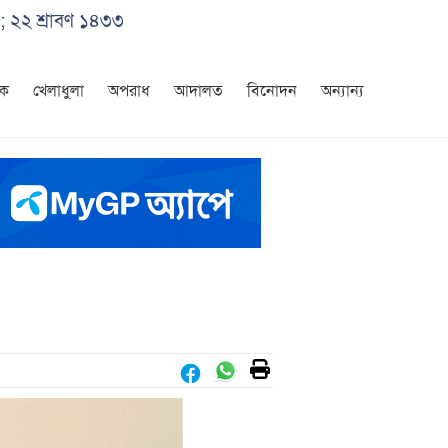
; ২২ শ্রাবণ ১৪৩৩
িক
খেলাধুলা
অপরাধ
আদালত
বিনোদন
অন্যান্য