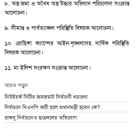
৮. অস্ত্র জমা ও অবৈধ অস্ত্র উদ্ধার অভিযান পরিচালনা সংক্রান্ত
আলোচনা।
৯. সীমান্ত ও পার্বত্যাঞ্চল পরিস্থিতি বিষয়ক আলোচনা।
১০. রোহিঙ্গা ক্যাম্পের আইন-শৃঙ্খলাসহ সার্বিক পরিস্থিতি
বিষয়ক আলোচনা।
১১. মা ইলিশ সংরক্ষণ সংক্রান্ত আলোচনা।
আরও পড়ুন
নিউইয়র্ক সিটির জমজমাট নির্বাচনী প্রচারণা
নির্বাচনে বিএনপি জয়ী হলে প্রধানমন্ত্রী হবেন কে?
রাকসু নির্বাচনেও ছাত্রদলের অভিযোগ