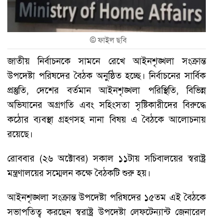
©
ফাইল ছবি
জাতীয় নির্বাচনকে সামনে রেখে আইনশৃঙ্খলা সংক্রান্ত
উপদেষ্টা পরিষদের বৈঠক অনুষ্ঠিত হচ্ছে। নির্বাচনের সার্বিক
প্রস্তুতি, দেশের বর্তমান আইনশৃঙ্খলা পরিস্থিতি, বিভিন্ন
অভিযানের অগ্রগতি এবং সহিংসতা সৃষ্টিকারীদের বিরুদ্ধে
কঠোর ব্যবস্থা গ্রহণসহ নানা বিষয় এ বৈঠকে আলোচনায়
রয়েছে।
রোববার (২৬ অক্টোবর) সকাল ১১টায় সচিবালয়ের স্বরাষ্ট্র
মন্ত্রণালয়ের সম্মেলন কক্ষে বৈঠকটি শুরু হয়।
আইনশৃঙ্খলা সংক্রান্ত উপদেষ্টা পরিষদের ১৫তম এই বৈঠকে
সভাপতিত্ব করছেন স্বরাষ্ট্র উপদেষ্টা লেফটেন্যান্ট জেনারেল