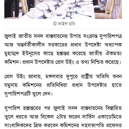
©
ফাইল ছবি
জুলাই জাতীয় সনদ বাস্তবায়নের উপায় সংক্রান্ত সুপারিশপত্র
আজ অন্তর্বর্তীকালীন সরকারের প্রধান উপদেষ্টা অধ্যাপক
মুহাম্মদ ইউনূসের কাছে হস্তান্তর করেছে জাতীয় ঐকমত্য
কমিশন। প্রধান উপদেষ্টার প্রেস উইং এ তথ্য নিশ্চিত করেছে।
প্রেস উইং জানায়, মঙ্গলবার দুপুরে রাষ্ট্রীয় অতিথি ভবন
যমুনায় কমিশনের প্রতিনিধিরা প্রধান উপদেষ্টার হাতে
সুপারিশপত্রটি তুলে দেন।
সুপারিশ হস্তান্তরের পর জুলাই সনদ বাস্তবায়নের বিস্তারিত
তুলে ধরতে আজ বিকেল ২টায় ফরেন সার্ভিস একাডেমিতে
সাংবাদিকদের ব্রিফ করবেন কমিশনের সহসভাপতি প্রফেসর