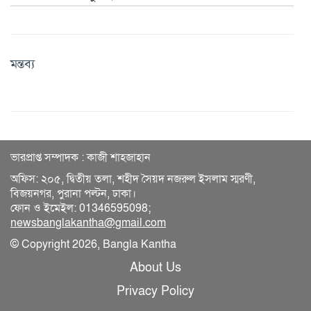
মন্তব্য
ভারপ্রাপ্ত সম্পাদক : কাজী শাহজাহান
অফিস: ২০৫, দ্বিতীয় তলা, শহীদ সৈয়দ নজরুল ইসলাম স্মরণী,
বিজয়নগর, পুরানা পল্টন, ঢাকা।
ফোন ও ইমেইল: 01346595098;
newsbanglakantha@gmail.com
© Copyright 2026, Bangla Kantha
About Us
Privacy Policy