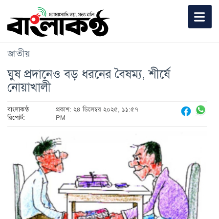
জাতীয়
ঘুষ প্রদানেও বড় ধরনের বৈষম্য, শীর্ষে
নোয়াখালী
বাংলাকন্ঠ
প্রকাশ: ২৪ ডিসেম্বর ২০২৫, ১১:৫৭
রিপোর্ট:
PM