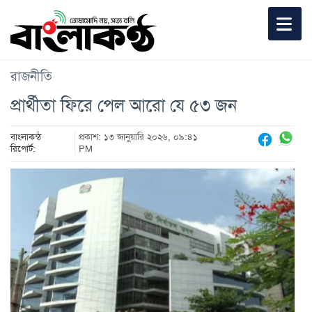
রাজনীতি
প্রার্থীতা ফিরে পেল আরো যে ৫৩ জন
বাংলাকন্ঠ
প্রকাশ: ১৩ জানুয়ারি ২০২৬, ০৯:৪১
রিপোর্ট:
PM