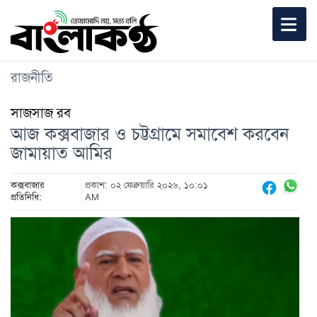
রাজনীতি
সাজসাজ রব
আজ কক্সবাজার ও চট্টগ্রামে সমাবেশ করবেন
জামায়াত আমির
কক্সবাজার
প্রকাশ: ০২ ফেব্রুয়ারি ২০২৬, ১০:০১
প্রতিনিধি:
AM