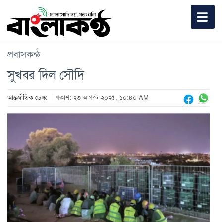
প্রবাসকন্ঠ
সুখবর দিল সৌদি
আন্তর্জাতিক ডেস্ক:
প্রকাশ: ২৩ আগস্ট ২০২৫, ১০:৪০ AM