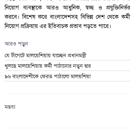
নিয়োগ ব্যবস্থাকে আরও আধুনিক, স্বচ্ছ ও প্রযুক্তিনির্ভর
করবে। বিশেষ করে বাংলাদেশসহ বিভিন্ন দেশ থেকে কর্মী
নিয়োগ প্রক্রিয়ায় এর ইতিবাচক প্রভাব পড়তে পারে।
আরও পড়ুন
যে র্টাগেটে মালয়েশিয়ায় যাচ্ছেন প্রধানমন্ত্রী
খুলছে মালয়েশিয়ায় কর্মী পাঠানোর নতুন দ্বার
৯৬ বাংলাদেশীকে ফেরত পাঠালো মালয়শিয়া
মন্তব্য