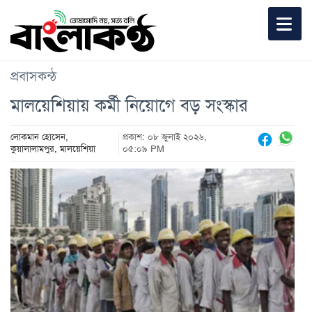
প্রবাসকন্ঠ
মালয়েশিয়ায় কর্মী নিয়োগে বড় সংস্কার
লোকমান হোসেন,
প্রকাশ: ০৮ জুলাই ২০২৬,
কুয়ালালামপুর, মালয়েশিয়া
০৫:০৯ PM