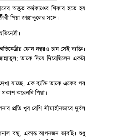
ের অদ্ভুত কর্মকাণ্ডের শিকার হতে হয়
 পিয়া জান্নাতুলের সঙ্গে।
ভিনেত্রী।
ভিনেত্রীর ফোন নম্বরও চান সেই ব্যক্তি।
ান্নাতুল; তাকে দিয়ে দিয়েছিলেন একটা
দেখা যাচ্ছে, এক ব্যক্তি তাকে একের পর
ম প্রকাশ করেননি পিয়া।
প্রতি খুব বেশি সীমাহীনভাবে দুর্বল
ল বন্ধু, একান্ত আপনজন ভাবছি। শুধু